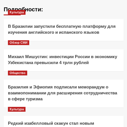
Подробности:
Культура
В Бразилии запустили бесплатную платформу для
изучения английского и испанского языков
Обзор СМИ
Михаил Мишустин: инвестиции России в экономику
Узбекистана превысили 4 трлн рублей
Общество
Бразилия и Эфиопия подписали меморандум о
взаимопонимании для расширения сотрудничества
в сфере туризма
Культура
Редкий изабелловый скакун стал новым