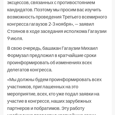
эксцессов, связанных с противостоянием
кандидатов. Поэтому мы просим вас изучить
возможность проведения Третьего всемирного
конгресса гагаузов 2-3 ноября», — заявил
Стоянов в ходе заседания исполкома Гагаузии
9 июля.
В свою очередь, башакан Гагаузии Михаил
Формузал предложил в кратчайшие сроки
проинформировать об изменениях всех
делегатов конгресса.
«Мы должны будем проинформировать всех
участников, приглашенных на это
мероприятие, всех, кто уже подал заявки на
участие в конгрессе, наших зарубежных
партнеров и побратимов. Эту работу