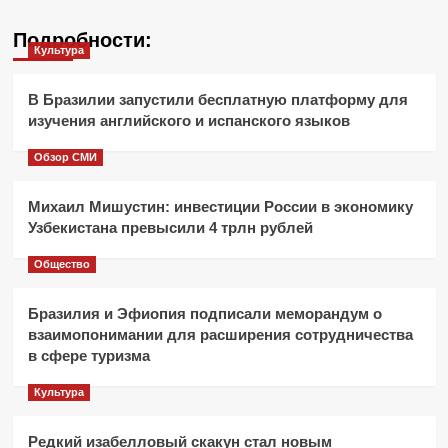
Подробности:
Культура
В Бразилии запустили бесплатную платформу для
изучения английского и испанского языков
Обзор СМИ
Михаил Мишустин: инвестиции России в экономику
Узбекистана превысили 4 трлн рублей
Общество
Бразилия и Эфиопия подписали меморандум о
взаимопонимании для расширения сотрудничества
в сфере туризма
Культура
Редкий изабелловый скакун стал новым