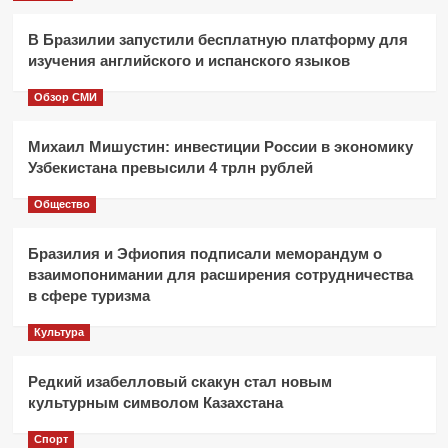
В Бразилии запустили бесплатную платформу для
изучения английского и испанского языков
Обзор СМИ
Михаил Мишустин: инвестиции России в экономику
Узбекистана превысили 4 трлн рублей
Общество
Бразилия и Эфиопия подписали меморандум о
взаимопонимании для расширения сотрудничества
в сфере туризма
Культура
Редкий изабелловый скакун стал новым
культурным символом Казахстана
Спорт