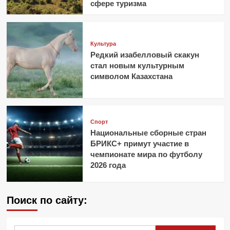
сфере туризма
Культура
Редкий изабелловый скакун
стал новым культурным
символом Казахстана
Спорт
Национальные сборные стран
БРИКС+ примут участие в
чемпионате мира по футболу
2026 года
Поиск по сайту: