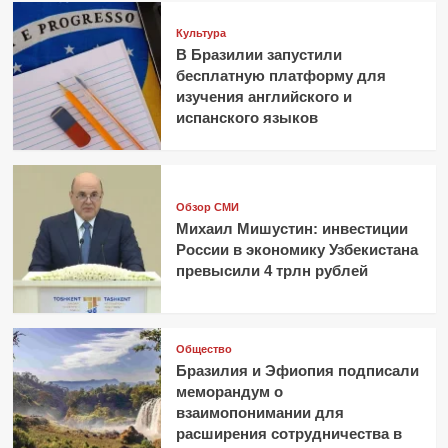
Культура
В Бразилии запустили
бесплатную платформу для
изучения английского и
испанского языков
Обзор СМИ
Михаил Мишустин: инвестиции
России в экономику Узбекистана
превысили 4 трлн рублей
Общество
Бразилия и Эфиопия подписали
меморандум о
взаимопонимании для
расширения сотрудничества в