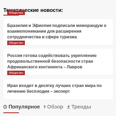
Тематические новости:
Общество
Бразилия и Эфиопия подписали меморандум о
взаимопонимании для расширения
сотрудничества в сфере туризма
Общество
Россия готова содействовать укреплению
продовольственной безопасности стран
Африканского континента – Лавров
Общество
Иран входит в десятку лучших стран мира по
лечению бесплодия – эксперт
Популярное
Обзор
Тренды