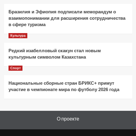
Бразилия и Эфиопия подписали меморандум о
взаимопонимании для расширения сотрудничества
в сфере туризма
Культура
Редкий изабелловый скакун стал новым
культурным символом Казахстана
Спорт
Национальные сборные стран БРИКС+ примут
участие в чемпионате мира по футболу 2026 года
О проекте