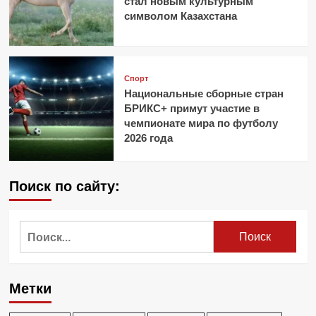
стал новым культурным
символом Казахстана
Спорт
Национальные сборные стран
БРИКС+ примут участие в
чемпионате мира по футболу
2026 года
Поиск по сайту:
Найти:
Метки