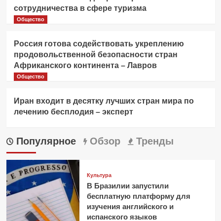
сотрудничества в сфере туризма
Общество
Россия готова содействовать укреплению
продовольственной безопасности стран
Африканского континента – Лавров
Общество
Иран входит в десятку лучших стран мира по
лечению бесплодия – эксперт
Популярное
Обзор
Тренды
Культура
В Бразилии запустили
бесплатную платформу для
изучения английского и
испанского языков