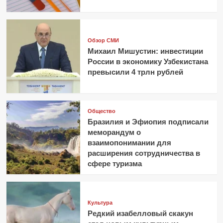
Обзор СМИ
Михаил Мишустин: инвестиции
России в экономику Узбекистана
превысили 4 трлн рублей
Общество
Бразилия и Эфиопия подписали
меморандум о
взаимопонимании для
расширения сотрудничества в
сфере туризма
Культура
Редкий изабелловый скакун