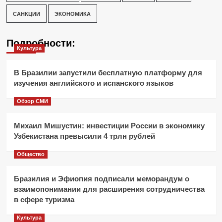
САНКЦИИ
ЭКОНОМИКА
Подробности:
Культура
В Бразилии запустили бесплатную платформу для
изучения английского и испанского языков
Обзор СМИ
Михаил Мишустин: инвестиции России в экономику
Узбекистана превысили 4 трлн рублей
Общество
Бразилия и Эфиопия подписали меморандум о
взаимопонимании для расширения сотрудничества
в сфере туризма
Культура