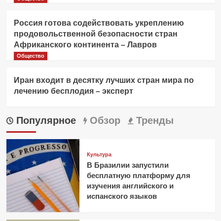
Россия готова содействовать укреплению
продовольственной безопасности стран
Африканского континента – Лавров
Общество
Иран входит в десятку лучших стран мира по
лечению бесплодия – эксперт
Популярное
Обзор
Тренды
Культура
В Бразилии запустили
бесплатную платформу для
изучения английского и
испанского языков