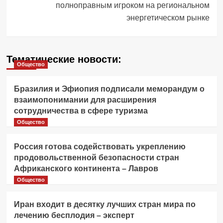
полноправным игроком на региональном
энергетическом рынке
Тематические новости:
Общество
Бразилия и Эфиопия подписали меморандум о
взаимопонимании для расширения
сотрудничества в сфере туризма
Общество
Россия готова содействовать укреплению
продовольственной безопасности стран
Африканского континента – Лавров
Общество
Иран входит в десятку лучших стран мира по
лечению бесплодия – эксперт