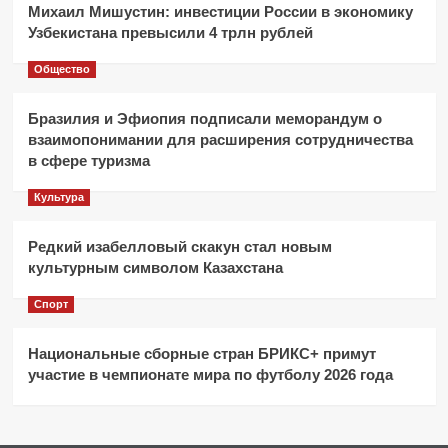
Михаил Мишустин: инвестиции России в экономику
Узбекистана превысили 4 трлн рублей
Общество
Бразилия и Эфиопия подписали меморандум о
взаимопонимании для расширения сотрудничества
в сфере туризма
Культура
Редкий изабелловый скакун стал новым
культурным символом Казахстана
Спорт
Национальные сборные стран БРИКС+ примут
участие в чемпионате мира по футболу 2026 года