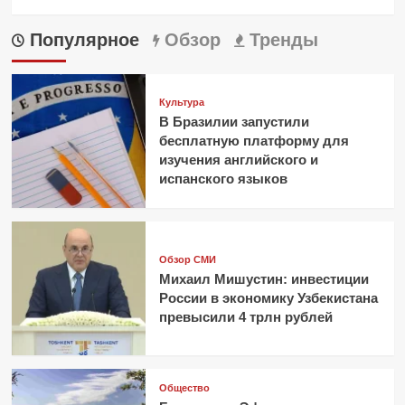
Популярное
Обзор
Тренды
Культура
В Бразилии запустили
бесплатную платформу для
изучения английского и
испанского языков
Обзор СМИ
Михаил Мишустин: инвестиции
России в экономику Узбекистана
превысили 4 трлн рублей
Общество