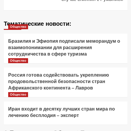
Тематические новости:
Общество
Бразилия и Эфиопия подписали меморандум о
взаимопонимании для расширения
сотрудничества в сфере туризма
Общество
Россия готова содействовать укреплению
продовольственной безопасности стран
Африканского континента – Лавров
Общество
Иран входит в десятку лучших стран мира по
лечению бесплодия – эксперт