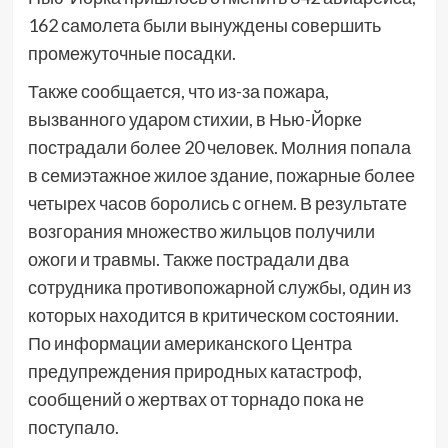
162 самолета были вынуждены совершить
промежуточные посадки.
Также сообщается, что из-за пожара,
вызванного ударом стихии, в Нью-Йорке
пострадали более 20 человек. Молния попала
в семиэтажное жилое здание, пожарные более
четырех часов боролись с огнем. В результате
возгорания множество жильцов получили
ожоги и травмы. Также пострадали два
сотрудника противопожарной службы, один из
которых находится в критическом состоянии.
По информации американского Центра
предупреждения природных катастроф,
сообщений о жертвах от торнадо пока не
поступало.