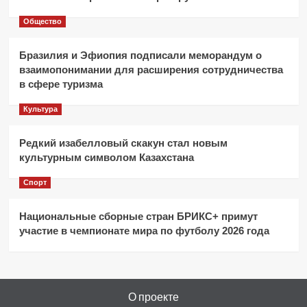
Общество
Бразилия и Эфиопия подписали меморандум о
взаимопонимании для расширения сотрудничества
в сфере туризма
Культура
Редкий изабелловый скакун стал новым
культурным символом Казахстана
Спорт
Национальные сборные стран БРИКС+ примут
участие в чемпионате мира по футболу 2026 года
О проекте