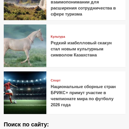
взаимопонимании для
расширения сотрудничества в
сфере туризма
Культура
Редкий изабелловый скакун
стал новым культурным
символом Казахстана
Спорт
Национальные сборные стран
БРИКС+ примут участие в
чемпионате мира по футболу
2026 года
Поиск по сайту: