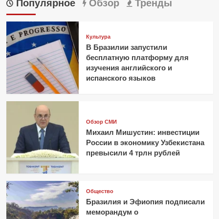
Популярное
Обзор
Тренды
Культура
В Бразилии запустили
бесплатную платформу для
изучения английского и
испанского языков
Обзор СМИ
Михаил Мишустин: инвестиции
России в экономику Узбекистана
превысили 4 трлн рублей
Общество
Бразилия и Эфиопия подписали
меморандум о