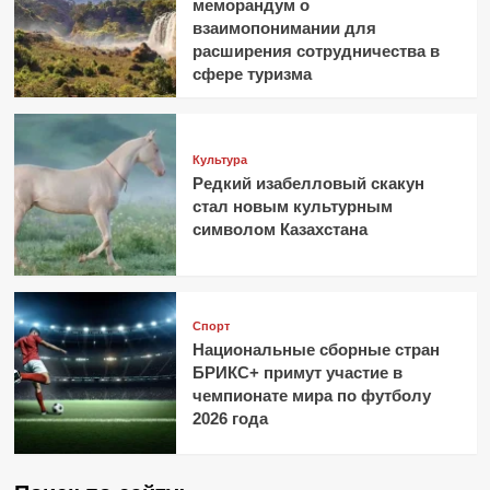
меморандум о
взаимопонимании для
расширения сотрудничества в
сфере туризма
Культура
Редкий изабелловый скакун
стал новым культурным
символом Казахстана
Спорт
Национальные сборные стран
БРИКС+ примут участие в
чемпионате мира по футболу
2026 года