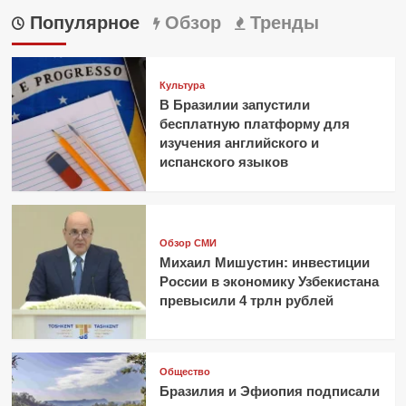
Популярное
Обзор
Тренды
Культура
В Бразилии запустили
бесплатную платформу для
изучения английского и
испанского языков
Обзор СМИ
Михаил Мишустин: инвестиции
России в экономику Узбекистана
превысили 4 трлн рублей
Общество
Бразилия и Эфиопия подписали