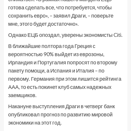
готова сделать все, что потребуется, чтобы
сохранить евро», – заявил Драги, – поверьте
мне, этого будет достаточно».
Однако ЕЦБ опоздал, уверены экономисты Citi.
В ближайшие полтора года Греция с
вероятностью 90% выйдет из еврозоны,
Ирландия и Португалия попросят по второму
пакету помощи, а Испания и Италия – по
первому. Германия при этом лишится рейтинга
ААА, то есть покинет клуб самых надежных
заемщиков.
Накануне выступления Драги в четверг банк
опубликовал прогноз по развитию мировой
экономики на этот год.