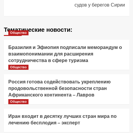
судов у берегов Сирии
Тематические новости:
Общество
Бразилия и Эфиопия подписали меморандум о
взаимопонимании для расширения
сотрудничества в сфере туризма
Общество
Россия готова содействовать укреплению
продовольственной безопасности стран
Африканского континента – Лавров
Общество
Иран входит в десятку лучших стран мира по
лечению бесплодия – эксперт