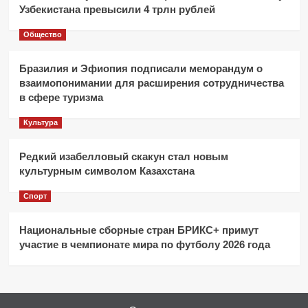
Узбекистана превысили 4 трлн рублей
Общество
Бразилия и Эфиопия подписали меморандум о
взаимопонимании для расширения сотрудничества
в сфере туризма
Культура
Редкий изабелловый скакун стал новым
культурным символом Казахстана
Спорт
Национальные сборные стран БРИКС+ примут
участие в чемпионате мира по футболу 2026 года