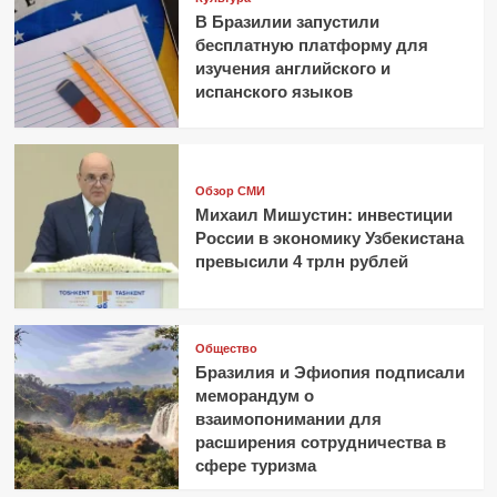
В Бразилии запустили
бесплатную платформу для
изучения английского и
испанского языков
Обзор СМИ
Михаил Мишустин: инвестиции
России в экономику Узбекистана
превысили 4 трлн рублей
Общество
Бразилия и Эфиопия подписали
меморандум о
взаимопонимании для
расширения сотрудничества в
сфере туризма