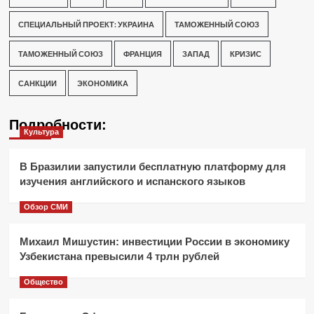
СПЕЦИАЛЬНЫЙ ПРОЕКТ: УКРАИНА
ТАМОЖЕННЫЙ СОЮЗ
ТАМОЖЕННЫЙ СОЮЗ
ФРАНЦИЯ
ЗАПАД
КРИЗИС
САНКЦИИ
ЭКОНОМИКА
Подробности:
Культура
В Бразилии запустили бесплатную платформу для
изучения английского и испанского языков
Обзор СМИ
Михаил Мишустин: инвестиции России в экономику
Узбекистана превысили 4 трлн рублей
Общество