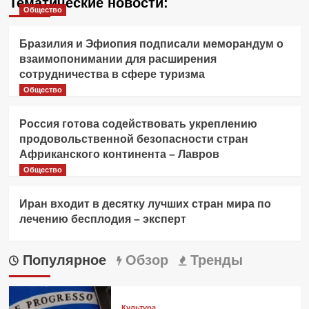
Тематические новости:
Общество
Бразилия и Эфиопия подписали меморандум о
взаимопонимании для расширения
сотрудничества в сфере туризма
Общество
Россия готова содействовать укреплению
продовольственной безопасности стран
Африканского континента – Лавров
Общество
Иран входит в десятку лучших стран мира по
лечению бесплодия – эксперт
Популярное
Обзор
Тренды
Культура