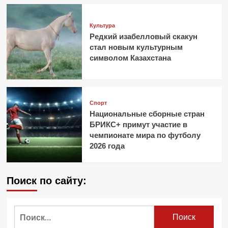
Культура
Редкий изабелловый скакун
стал новым культурным
символом Казахстана
Спорт
Национальные сборные стран
БРИКС+ примут участие в
чемпионате мира по футболу
2026 года
Поиск по сайту:
Найти: