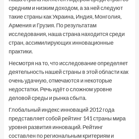
средним и низким доходом, а за ней следуют
такие страны как Украина, Индия, Монголия,
Армения и Грузия. По результатам
исследования, наша страна находится среди
стран, ассимилирующих инновационные
практики.
Несмотря на то, что исследование определяет
деятельность нашей страны в этой области как
очень удачную, отмечаются и некоторые
недостатки. Речь идёт о сложном уровне
деловой среды и рынка сбыта.
Глобальный индекс инноваций 2012 года
представляет собой рейтинг 141 страны мира
уровня развития инноваций. Рейтинг
составлен по региональным критериям и