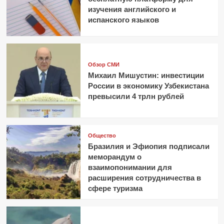
изучения английского и
испанского языков
Обзор СМИ
Михаил Мишустин: инвестиции
России в экономику Узбекистана
превысили 4 трлн рублей
Общество
Бразилия и Эфиопия подписали
меморандум о
взаимопонимании для
расширения сотрудничества в
сфере туризма