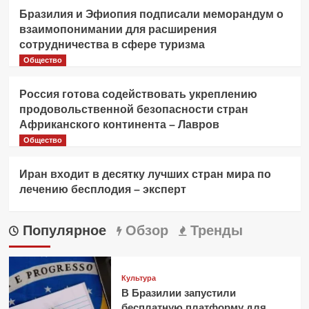
Бразилия и Эфиопия подписали меморандум о
взаимопонимании для расширения
сотрудничества в сфере туризма
Общество
Россия готова содействовать укреплению
продовольственной безопасности стран
Африканского континента – Лавров
Общество
Иран входит в десятку лучших стран мира по
лечению бесплодия – эксперт
Популярное
Обзор
Тренды
Культура
В Бразилии запустили
бесплатную платформу для