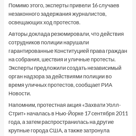
Помимо этого, эксперты привели 16 случаев
незаконного задержания журналистов,
освещающих ход протестов.
Авторы доклада резюмировали, что действия
сотрудников полиции нарушали
гарантированные Конституцией права граждан
на собрания, шествия и уличные протесты.
Эксперты предложили создать независимый
орган надзора за действиями полиции во
время уличных протестов, сообщает РИА
Новости.
Напомним, протестная акция «Захвати Уолл-
Стрит» началась в Нью-Йорке 17 сентября 2011
года, а затем распространилась на другие
крупные города США, а также затронула