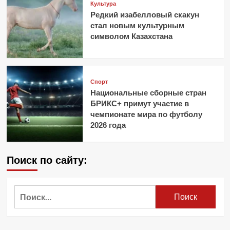
Культура
Редкий изабелловый скакун
стал новым культурным
символом Казахстана
Спорт
Национальные сборные стран
БРИКС+ примут участие в
чемпионате мира по футболу
2026 года
Поиск по сайту:
Найти: