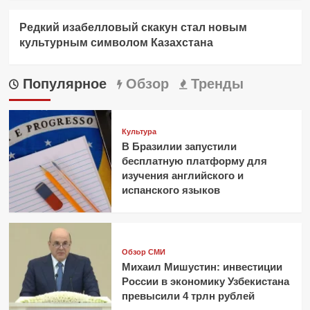
Редкий изабелловый скакун стал новым
культурным символом Казахстана
Популярное
Обзор
Тренды
Культура
В Бразилии запустили
бесплатную платформу для
изучения английского и
испанского языков
Обзор СМИ
Михаил Мишустин: инвестиции
России в экономику Узбекистана
превысили 4 трлн рублей