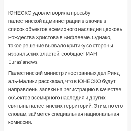
ЮНЕСКО удовлетворила просьбу
палестинской администрации включив в
список объектов всемирного наследия церковь
Рождества Христова в Вифлееме. Однако,
такое решение вызвало критику со стороны
израильских властей, сообщает ИАН
Eurasianews.
Палестинский министр иностранных дел Рияд
аль-Малики рассказал, что в ЮНЕСКО будут
направлены заявки на регистрацию в качестве
объектов всемирного наследия и других
святынь палестинских территорий. Этим, по его
словам, займется специальная национальная
комиссия.