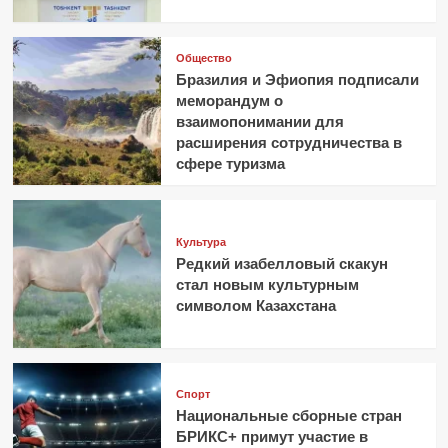
Общество
Бразилия и Эфиопия подписали
меморандум о
взаимопонимании для
расширения сотрудничества в
сфере туризма
Культура
Редкий изабелловый скакун
стал новым культурным
символом Казахстана
Спорт
Национальные сборные стран
БРИКС+ примут участие в