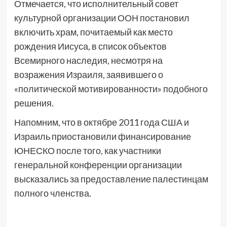
Отмечается, что исполнительный совет
культурной организации ООН постановил
включить храм, почитаемый как место
рождения Иисуса, в список объектов
Всемирного наследия, несмотря на
возражения Израиля, заявившего о
«политической мотивированности» подобного
решения.
Напомним, что в октябре 2011 года США и
Израиль приостановили финансирование
ЮНЕСКО после того, как участники
генеральной конференции организации
высказались за предоставление палестинцам
полного членства.