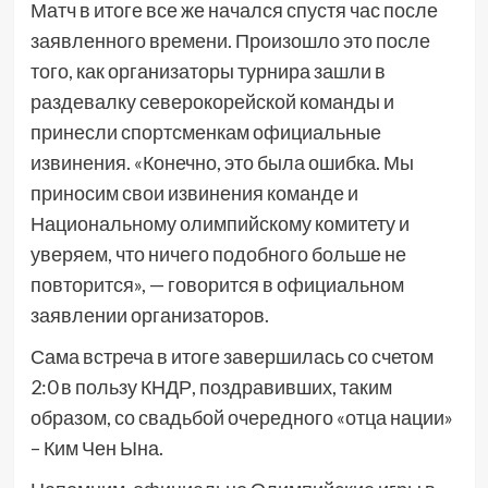
Матч в итоге все же начался спустя час после
заявленного времени. Произошло это после
того, как организаторы турнира зашли в
раздевалку северокорейской команды и
принесли спортсменкам официальные
извинения. «Конечно, это была ошибка. Мы
приносим свои извинения команде и
Национальному олимпийскому комитету и
уверяем, что ничего подобного больше не
повторится», — говорится в официальном
заявлении организаторов.
Сама встреча в итоге завершилась со счетом
2:0 в пользу КНДР, поздравивших, таким
образом, со свадьбой очередного «отца нации»
– Ким Чен Ына.