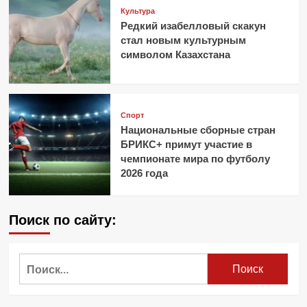
Культура
Редкий изабелловый скакун
стал новым культурным
символом Казахстана
Спорт
Национальные сборные стран
БРИКС+ примут участие в
чемпионате мира по футболу
2026 года
Поиск по сайту:
Найти: