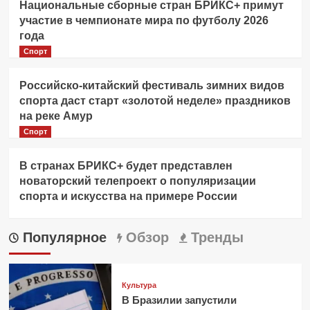
Национальные сборные стран БРИКС+ примут
участие в чемпионате мира по футболу 2026
года
Спорт
Российско-китайский фестиваль зимних видов
спорта даст старт «золотой неделе» праздников
на реке Амур
Спорт
В странах БРИКС+ будет представлен
новаторский телепроект о популяризации
спорта и искусства на примере России
Популярное
Обзор
Тренды
Культура
В Бразилии запустили