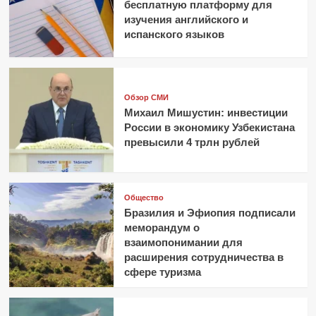
бесплатную платформу для
изучения английского и
испанского языков
Обзор СМИ
Михаил Мишустин: инвестиции
России в экономику Узбекистана
превысили 4 трлн рублей
Общество
Бразилия и Эфиопия подписали
меморандум о
взаимопонимании для
расширения сотрудничества в
сфере туризма