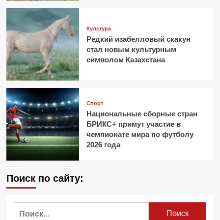
Культура
Редкий изабелловый скакун
стал новым культурным
символом Казахстана
Спорт
Национальные сборные стран
БРИКС+ примут участие в
чемпионате мира по футболу
2026 года
Поиск по сайту:
Найти: