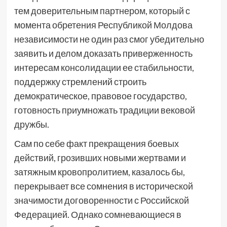
тем доверительным партнером, который с
момента обретения Республикой Молдова
независимости не один раз смог убедительно
заявить и делом доказать приверженность
интересам консолидации ее стабильности,
поддержку стремлений строить
демократическое, правовое государство,
готовность приумножать традиции вековой
дружбы.
Сам по себе факт прекращения боевых
действий, грозивших новыми жертвами и
затяжным кровопролитием, казалось бы,
перекрывает все сомнения в исторической
значимости договоренности с Российской
Федерацией. Однако сомневающиеся в