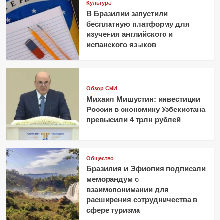
Культура
В Бразилии запустили
бесплатную платформу для
изучения английского и
испанского языков
Обзор СМИ
Михаил Мишустин: инвестиции
России в экономику Узбекистана
превысили 4 трлн рублей
Общество
Бразилия и Эфиопия подписали
меморандум о
взаимопонимании для
расширения сотрудничества в
сфере туризма