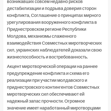
возникавших совсем недавно рисков
дестабилизации и подрыва доверия сторон
конфликта, Соглашение о принципах мирного
урегулирования вооруженного конфликта в
Приднестровском регионе Республики
Молдова, механизмы слаженного
взаимодействия Совместных миротворческих
сил, украинских наблюдателей доказали свою
жизнеспособность и востребованность.
Акцент миротворческой операции на раннее
предупреждение конфликта и схема его
реализации при участии молдавского и
приднестровского контингентов Совместных
миротворческих сил обеспечивают ей
надежный запас прочности. Огромное
значение имеет наработанный миротворцами