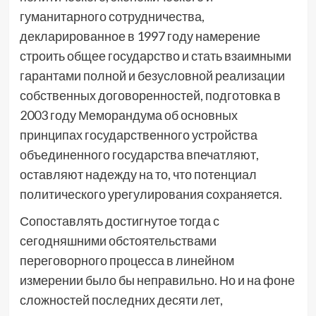
гуманитарного сотрудничества,
декларированное в 1997 году намерение
строить общее государство и стать взаимными
гарантами полной и безусловной реализации
собственных договоренностей, подготовка в
2003 году Меморандума об основных
принципах государственного устройства
объединенного государства впечатляют,
оставляют надежду на то, что потенциал
политического урегулирования сохраняется.
Сопоставлять достигнутое тогда с
сегодняшними обстоятельствами
переговорного процесса в линейном
измерении было бы неправильно. Но и на фоне
сложностей последних десяти лет,