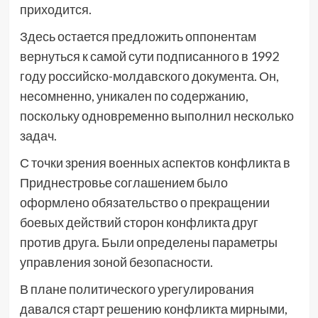
приходится.
Здесь остается предложить оппонентам
вернуться к самой сути подписанного в 1992
году российско-молдавского документа. Он,
несомненно, уникален по содержанию,
поскольку одновременно выполнил несколько
задач.
С точки зрения военных аспектов конфликта в
Приднестровье соглашением было
оформлено обязательство о прекращении
боевых действий сторон конфликта друг
против друга. Были определены параметры
управления зоной безопасности.
В плане политического урегулирования
давался старт решению конфликта мирными,