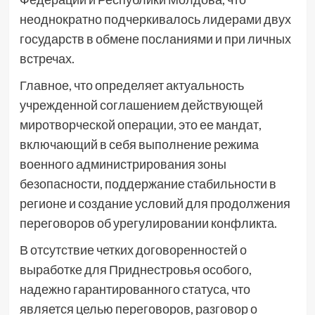
неоднократно подчеркивалось лидерами двух
государств в обмене посланиями и при личных
встречах.
Главное, что определяет актуальность
учрежденной соглашением действующей
миротворческой операции, это ее мандат,
включающий в себя выполнение режима
военного администрирования зоны
безопасности, поддержание стабильности в
регионе и создание условий для продолжения
переговоров об урегулировании конфликта.
В отсутствие четких договоренностей о
выработке для Приднестровья особого,
надежно гарантированного статуса, что
является целью переговоров, разговор о