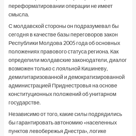
переформатировании операции не имеет
смысла.
С молдавской стороны он подразумевал бы
сегодня в качестве базы переговоров закон
Республики Молдова 2005 года об основных
положениях правового статуса региона. Как
определили молдавские законодатели, диалог
возможен только с лояльной Кишиневу,
демилитаризованной и демократизированной
администрацией Приднестровья на основе
конституционных положений об унитарном
государстве.
Независимо от того, какие силы подрядились
бы гарантировать автономию «населенных
пунктов левобережья Днестра», логике