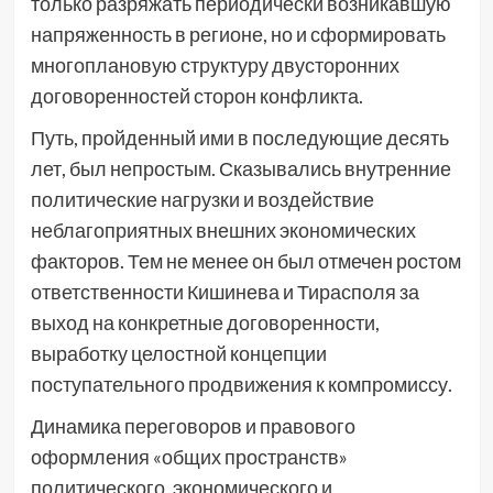
только разряжать периодически возникавшую
напряженность в регионе, но и сформировать
многоплановую структуру двусторонних
договоренностей сторон конфликта.
Путь, пройденный ими в последующие десять
лет, был непростым. Сказывались внутренние
политические нагрузки и воздействие
неблагоприятных внешних экономических
факторов. Тем не менее он был отмечен ростом
ответственности Кишинева и Тирасполя за
выход на конкретные договоренности,
выработку целостной концепции
поступательного продвижения к компромиссу.
Динамика переговоров и правового
оформления «общих пространств»
политического, экономического и