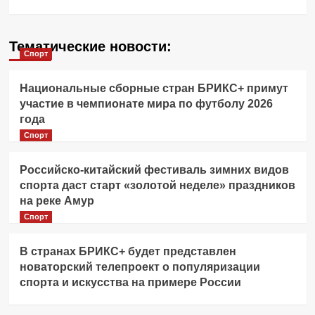
Тематические новости:
Спорт
Национальные сборные стран БРИКС+ примут
участие в чемпионате мира по футболу 2026
года
Спорт
Российско-китайский фестиваль зимних видов
спорта даст старт «золотой неделе» праздников
на реке Амур
Спорт
В странах БРИКС+ будет представлен
новаторский телепроект о популяризации
спорта и искусства на примере России