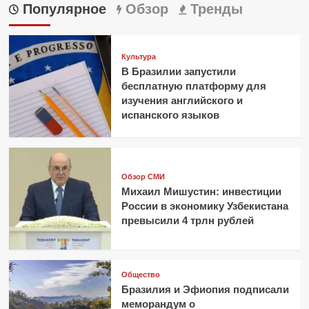
Популярное
Обзор
Тренды
Культура
В Бразилии запустили
бесплатную платформу для
изучения английского и
испанского языков
Обзор СМИ
Михаил Мишустин: инвестиции
России в экономику Узбекистана
превысили 4 трлн рублей
Общество
Бразилия и Эфиопия подписали
меморандум о