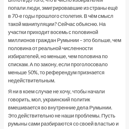
попали люди, эмигрировавшие из страны ещё
в 70-е годы прошлого столетия. В чём смысл
такой манипуляции? Сейчас объясню. На
участки приходит восемь с половиной
миллионов граждан Румынии – это больше, чем
половина от реальной численности
избирателей, но меньше, чем половина по
спискам. А по закону, если проголосовало
меньше 50%, то референдум признается
недействительным.
Я ни в коем случае не хочу, чтобы начали
говорить, мол, украинский политик
вмешивается во внутренние дела Румынии.
Это действительно не наши проблемы. Пусть
румыны сами разбираются со своей властью и