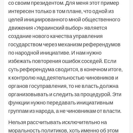
со своим президентом. Для меня этот пример
интересен только в том плане, что одной из
целей инициированного мной общественного
движения «Украинский выбор» является
создание нового качества управления
государством через механизм референдумов
по народной инициативе. И нам нужно
избежать повторения ошибок соседей. Если
суть референдума сводится, в конечном итоге,
к контролю над деятельностью чиновников и
органов госуправления, то не власть должна
организовывать и следить за процедурой. Эти
функции нужно передавать инициативным
группам из народа, а не чиновникам от власти.
Нельзя рассчитывать исключительно на
моральность политиков, хоть именно об этом