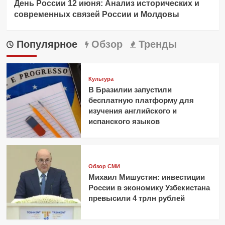
День России 12 июня: Анализ исторических и
современных связей России и Молдовы
Популярное
Обзор
Тренды
Культура
В Бразилии запустили
бесплатную платформу для
изучения английского и
испанского языков
Обзор СМИ
Михаил Мишустин: инвестиции
России в экономику Узбекистана
превысили 4 трлн рублей