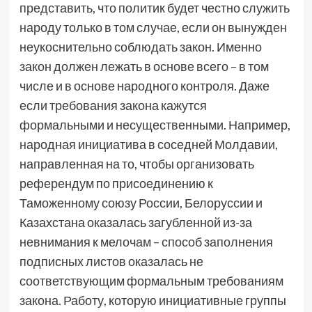
представить, что политик будет честно служить
народу только в том случае, если он вынужден
неукоснительно соблюдать закон. Именно
закон должен лежать в основе всего – в том
числе и в основе народного контроля. Даже
если требования закона кажутся
формальными и несущественными. Например,
народная инициатива в соседней Молдавии,
направленная на то, чтобы организовать
референдум по присоединению к
Таможенному союзу России, Белоруссии и
Казахстана оказалась загубленной из-за
невнимания к мелочам – способ заполнения
подписных листов оказалась не
соответствующим формальным требованиям
закона. Работу, которую инициативные группы