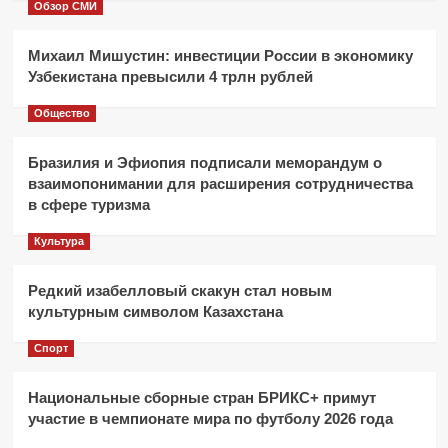
Обзор СМИ
Михаил Мишустин: инвестиции России в экономику
Узбекистана превысили 4 трлн рублей
Общество
Бразилия и Эфиопия подписали меморандум о
взаимопонимании для расширения сотрудничества
в сфере туризма
Культура
Редкий изабелловый скакун стал новым
культурным символом Казахстана
Спорт
Национальные сборные стран БРИКС+ примут
участие в чемпионате мира по футболу 2026 года