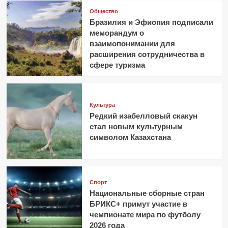
Общество
Бразилия и Эфиопия подписали
меморандум о
взаимопонимании для
расширения сотрудничества в
сфере туризма
Культура
Редкий изабелловый скакун
стал новым культурным
символом Казахстана
Спорт
Национальные сборные стран
БРИКС+ примут участие в
чемпионате мира по футболу
2026 года