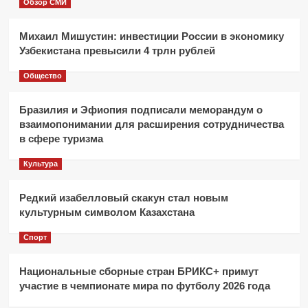
Обзор СМИ
Михаил Мишустин: инвестиции России в экономику
Узбекистана превысили 4 трлн рублей
Общество
Бразилия и Эфиопия подписали меморандум о
взаимопонимании для расширения сотрудничества
в сфере туризма
Культура
Редкий изабелловый скакун стал новым
культурным символом Казахстана
Спорт
Национальные сборные стран БРИКС+ примут
участие в чемпионате мира по футболу 2026 года