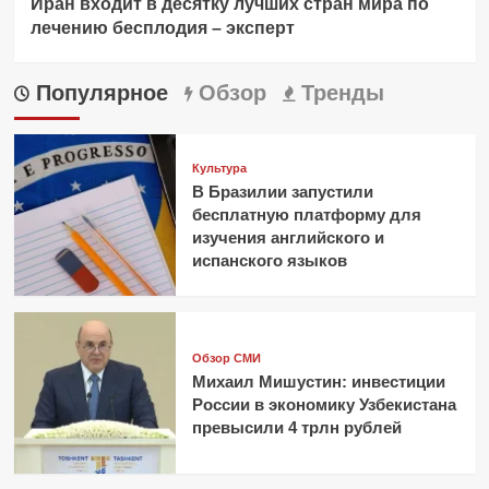
Иран входит в десятку лучших стран мира по
лечению бесплодия – эксперт
Популярное
Обзор
Тренды
Культура
В Бразилии запустили
бесплатную платформу для
изучения английского и
испанского языков
Обзор СМИ
Михаил Мишустин: инвестиции
России в экономику Узбекистана
превысили 4 трлн рублей