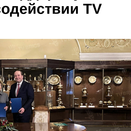
содействии TV