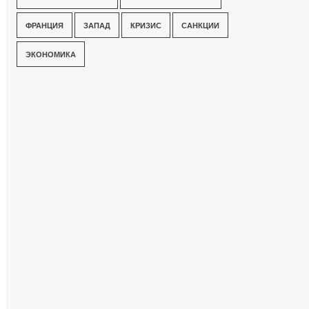
ФРАНЦИЯ
ЗАПАД
КРИЗИС
САНКЦИИ
ЭКОНОМИКА