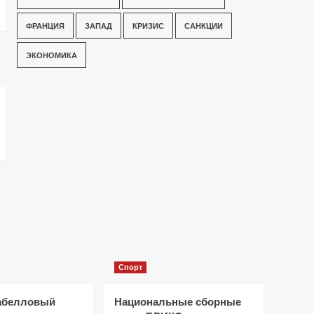
ФРАНЦИЯ
ЗАПАД
КРИЗИС
САНКЦИИ
ЭКОНОМИКА
Спорт
абелловый
Национальные сборные