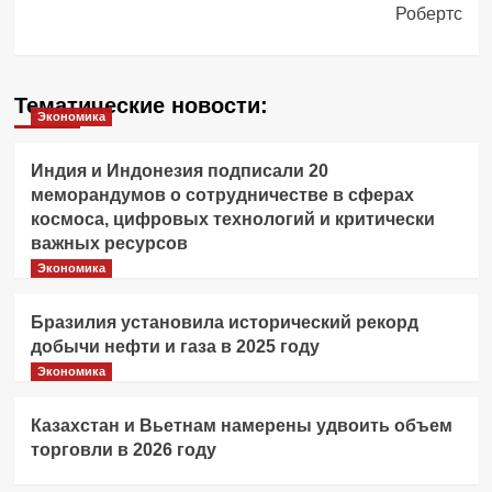
Робертс
Тематические новости:
Экономика
Индия и Индонезия подписали 20
меморандумов о сотрудничестве в сферах
космоса, цифровых технологий и критически
важных ресурсов
Экономика
Бразилия установила исторический рекорд
добычи нефти и газа в 2025 году
Экономика
Казахстан и Вьетнам намерены удвоить объем
торговли в 2026 году