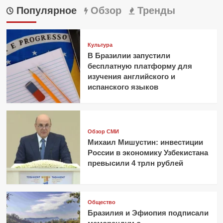
Популярное
Обзор
Тренды
Культура
В Бразилии запустили
бесплатную платформу для
изучения английского и
испанского языков
Обзор СМИ
Михаил Мишустин: инвестиции
России в экономику Узбекистана
превысили 4 трлн рублей
Общество
Бразилия и Эфиопия подписали