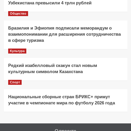
Узбекистана превысили 4 трлн рублей
Общество
Бразилия и Эфиопия подписали меморандум о
взаимопонимании для расширения сотрудничества
в сфере туризма
Культура
Редкий изабелловый скакун стал новым
культурным символом Казахстана
Спорт
Национальные сборные стран БРИКС+ примут
участие в чемпионате мира по футболу 2026 года
О проекте