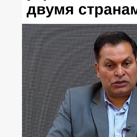
двумя страна