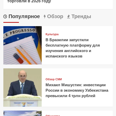
торговли в 2026 году
Популярное
Обзор
Тренды
Культура
В Бразилии запустили
бесплатную платформу для
изучения английского и
испанского языков
Обзор СМИ
Михаил Мишустин: инвестиции
России в экономику Узбекистана
превысили 4 трлн рублей
Общество