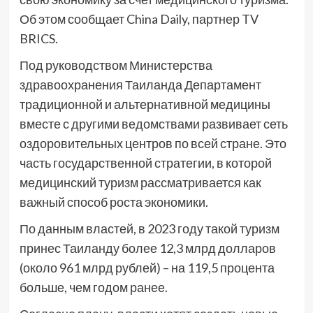
Об этом сообщает China Daily, партнер TV
BRICS.
Под руководством Министерства
здравоохранения Таиланда Департамент
традиционной и альтернативной медицины
вместе с другими ведомствами развивает сеть
оздоровительных центров по всей стране. Это
часть государственной стратегии, в которой
медицинский туризм рассматривается как
важный способ роста экономики.
По данным властей, в 2023 году такой туризм
принес Таиланду более 12,3 млрд долларов
(около 961 млрд рублей) – на 119,5 процента
больше, чем годом ранее.