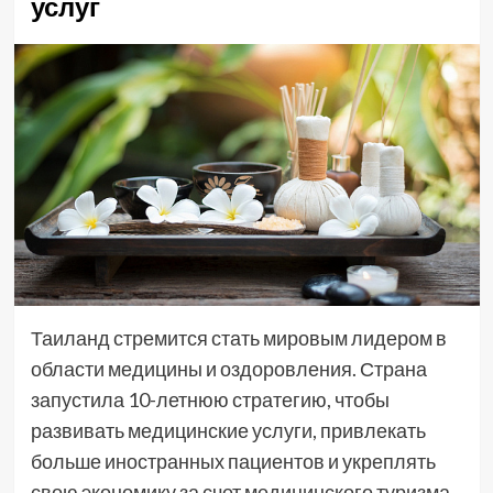
услуг
Таиланд стремится стать мировым лидером в
области медицины и оздоровления. Страна
запустила 10-летнюю стратегию, чтобы
развивать медицинские услуги, привлекать
больше иностранных пациентов и укреплять
свою экономику за счет медицинского туризма.