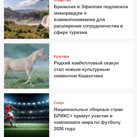
Бразилия и Эфиопия подписали
меморандум о
взаимопонимании для
расширения сотрудничества в
сфере туризма
Культура
Редкий изабелловый скакун
стал новым культурным
символом Казахстана
Спорт
Национальные сборные стран
БРИКС+ примут участие в
чемпионате мира по футболу
2026 года