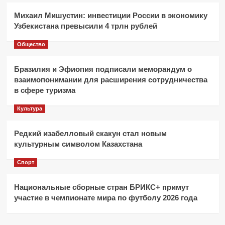
Михаил Мишустин: инвестиции России в экономику
Узбекистана превысили 4 трлн рублей
Общество
Бразилия и Эфиопия подписали меморандум о
взаимопонимании для расширения сотрудничества
в сфере туризма
Культура
Редкий изабелловый скакун стал новым
культурным символом Казахстана
Спорт
Национальные сборные стран БРИКС+ примут
участие в чемпионате мира по футболу 2026 года