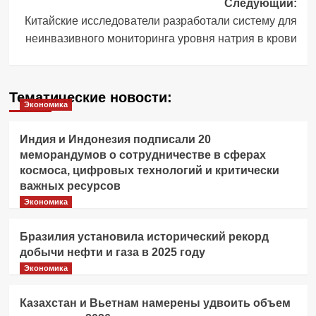
Следующий:
Китайские исследователи разработали систему для
неинвазивного мониторинга уровня натрия в крови
Тематические новости:
Экономика
Индия и Индонезия подписали 20
меморандумов о сотрудничестве в сферах
космоса, цифровых технологий и критически
важных ресурсов
Экономика
Бразилия установила исторический рекорд
добычи нефти и газа в 2025 году
Экономика
Казахстан и Вьетнам намерены удвоить объем