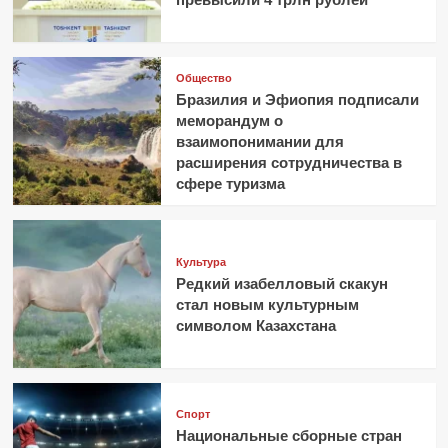
Общество
Бразилия и Эфиопия подписали
меморандум о
взаимопонимании для
расширения сотрудничества в
сфере туризма
Культура
Редкий изабелловый скакун
стал новым культурным
символом Казахстана
Спорт
Национальные сборные стран