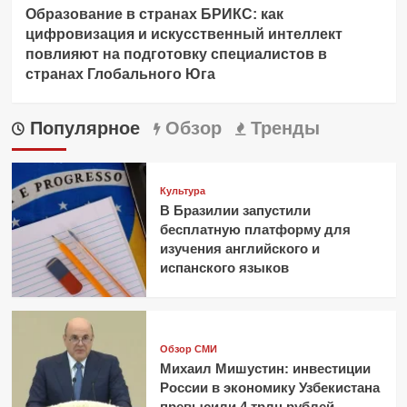
Образование в странах БРИКС: как
цифровизация и искусственный интеллект
повлияют на подготовку специалистов в
странах Глобального Юга
Популярное
Обзор
Тренды
Культура
В Бразилии запустили
бесплатную платформу для
изучения английского и
испанского языков
Обзор СМИ
Михаил Мишустин: инвестиции
России в экономику Узбекистана
превысили 4 трлн рублей