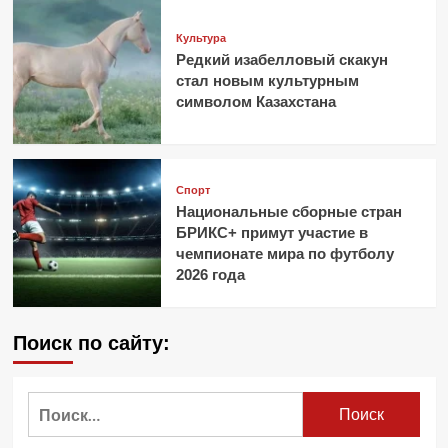
Культура
Редкий изабелловый скакун
стал новым культурным
символом Казахстана
Спорт
Национальные сборные стран
БРИКС+ примут участие в
чемпионате мира по футболу
2026 года
Поиск по сайту:
Найти: