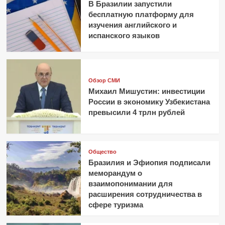
В Бразилии запустили
бесплатную платформу для
изучения английского и
испанского языков
Обзор СМИ
Михаил Мишустин: инвестиции
России в экономику Узбекистана
превысили 4 трлн рублей
Общество
Бразилия и Эфиопия подписали
меморандум о
взаимопонимании для
расширения сотрудничества в
сфере туризма