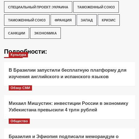
СПЕЦИАЛЬНЫЙ ПРОЕКТ: УКРАИНА
ТАМОЖЕННЫЙ СОЮЗ
ТАМОЖЕННЫЙ СОЮЗ
ФРАНЦИЯ
ЗАПАД
КРИЗИС
САНКЦИИ
ЭКОНОМИКА
Подробности:
Культура
В Бразилии запустили бесплатную платформу для
изучения английского и испанского языков
Обзор СМИ
Михаил Мишустин: инвестиции России в экономику
Узбекистана превысили 4 трлн рублей
Общество
Бразилия и Эфиопия подписали меморандум о