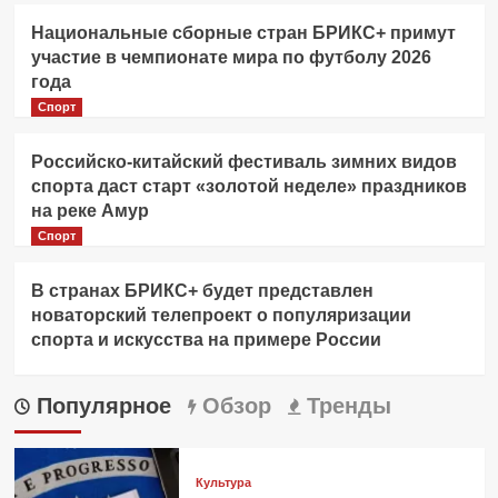
Национальные сборные стран БРИКС+ примут
участие в чемпионате мира по футболу 2026
года
Спорт
Российско-китайский фестиваль зимних видов
спорта даст старт «золотой неделе» праздников
на реке Амур
Спорт
В странах БРИКС+ будет представлен
новаторский телепроект о популяризации
спорта и искусства на примере России
Популярное
Обзор
Тренды
Культура