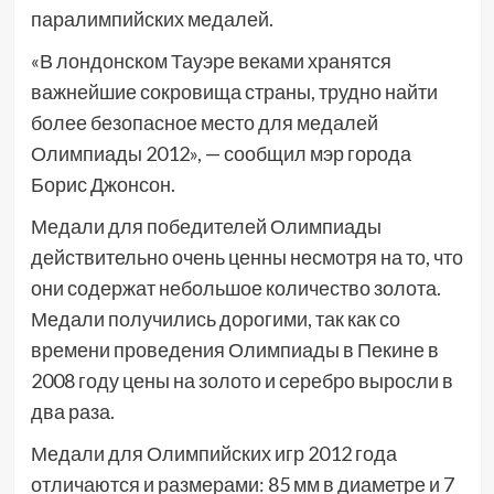
паралимпийских медалей.
«В лондонском Тауэре веками хранятся
важнейшие сокровища страны, трудно найти
более безопасное место для медалей
Олимпиады 2012», — сообщил мэр города
Борис Джонсон.
Медали для победителей Олимпиады
действительно очень ценны несмотря на то, что
они содержат небольшое количество золота.
Медали получились дорогими, так как со
времени проведения Олимпиады в Пекине в
2008 году цены на золото и серебро выросли в
два раза.
Медали для Олимпийских игр 2012 года
отличаются и размерами: 85 мм в диаметре и 7