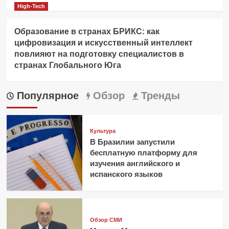
High-Tech
Образование в странах БРИКС: как
цифровизация и искусственный интеллект
повлияют на подготовку специалистов в
странах Глобального Юга
Популярное
Обзор
Тренды
Культура
В Бразилии запустили
бесплатную платформу для
изучения английского и
испанского языков
Обзор СМИ