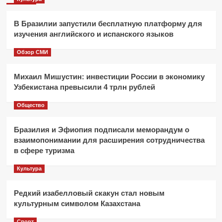
В Бразилии запустили бесплатную платформу для
изучения английского и испанского языков
Обзор СМИ
Михаил Мишустин: инвестиции России в экономику
Узбекистана превысили 4 трлн рублей
Общество
Бразилия и Эфиопия подписали меморандум о
взаимопонимании для расширения сотрудничества
в сфере туризма
Культура
Редкий изабелловый скакун стал новым
культурным символом Казахстана
Спорт