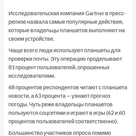
Исследовательская компания Gartner в пресс-
релизе назвала самые популярные действия,
которые владельцы планшетов выполняют на
своем устройстве.
Чаще всего люди используют планшеты для
проверки почты. Эту операцию проделывают
81 процент пользователей, опрошенных
исследователями.
68 процентов респондентов читают с планшета
новости, а 63 процента — узнают прогноз
погоды. Чуть реже владельцы планшетов
пользуются соцсетями и играют в игры (62 и 60
процентов пользователей соответственно).
Большинство участников опроса помимо