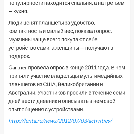
популярности находится спальня, а на третьем
— кухня.
Люди ценят планшеты за удобство,
компактность и малый вес, показал опрос.
Мужчины чаще всего покупают себе
устройство сами, а женщины — получают в
подарок.
Gartner провела опрос в конце 2011 года. В нем
приняли участие владельцы мультимедийных
планшетов из США, Великобритании и
Австралии. Участников просили в течение семи
дней вести дневник и описывать в нем свой
опыт общения с устройствами.
http://lenta.ru/news/2012/07/03/activities/