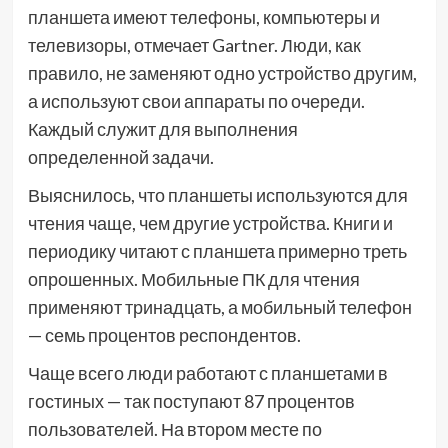
планшета имеют телефоны, компьютеры и
телевизоры, отмечает Gartner. Люди, как
правило, не заменяют одно устройство другим,
а используют свои аппараты по очереди.
Каждый служит для выполнения
определенной задачи.
Выяснилось, что планшеты используются для
чтения чаще, чем другие устройства. Книги и
периодику читают с планшета примерно треть
опрошенных. Мобильные ПК для чтения
применяют тринадцать, а мобильный телефон
— семь процентов респондентов.
Чаще всего люди работают с планшетами в
гостиных — так поступают 87 процентов
пользователей. На втором месте по