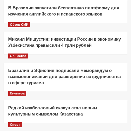
В Бразилии запустили бесплатную платформу для
изучения английского и испанского языков
Обзор СМИ
Михаил Мишустин: инвестиции России в экономику
Узбекистана превысили 4 трлн рублей
Общество
Бразилия и Эфиопия подписали меморандум о
взаимопонимании для расширения сотрудничества
в сфере туризма
Культура
Редкий изабелловый скакун стал новым
культурным символом Казахстана
Спорт