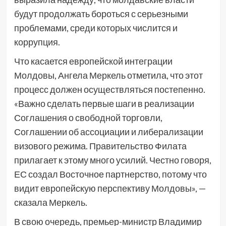
будут продолжать бороться с серьезными
проблемами, среди которых числится и
коррупция.
Что касается европейской интеграции
Молдовы, Ангела Меркель отметила, что этот
процесс должен осуществляться постепенно.
«Важно сделать первые шаги в реализации
Соглашения о свободной торговли,
Соглашении об ассоциации и либерализации
визового режима. Правительство Филата
прилагает к этому много усилий. Честно говоря,
ЕС создал Восточное партнерство, потому что
видит европейскую перспективу Молдовы», —
сказала Меркель.
В свою очередь, премьер-министр Владимир