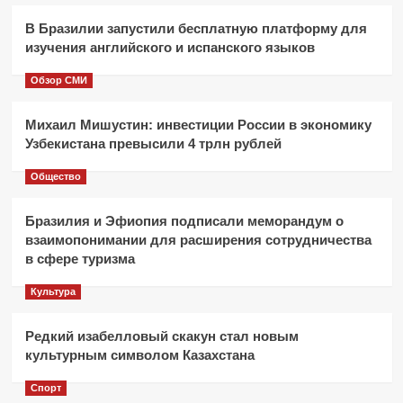
В Бразилии запустили бесплатную платформу для
изучения английского и испанского языков
Обзор СМИ
Михаил Мишустин: инвестиции России в экономику
Узбекистана превысили 4 трлн рублей
Общество
Бразилия и Эфиопия подписали меморандум о
взаимопонимании для расширения сотрудничества
в сфере туризма
Культура
Редкий изабелловый скакун стал новым
культурным символом Казахстана
Спорт