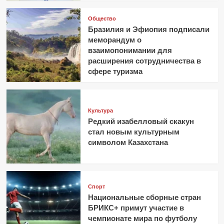
Общество
Бразилия и Эфиопия подписали
меморандум о
взаимопонимании для
расширения сотрудничества в
сфере туризма
Культура
Редкий изабелловый скакун
стал новым культурным
символом Казахстана
Спорт
Национальные сборные стран
БРИКС+ примут участие в
чемпионате мира по футболу