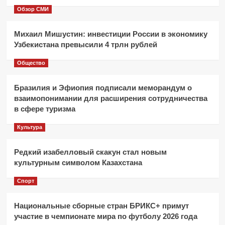
Обзор СМИ
Михаил Мишустин: инвестиции России в экономику
Узбекистана превысили 4 трлн рублей
Общество
Бразилия и Эфиопия подписали меморандум о
взаимопонимании для расширения сотрудничества
в сфере туризма
Культура
Редкий изабелловый скакун стал новым
культурным символом Казахстана
Спорт
Национальные сборные стран БРИКС+ примут
участие в чемпионате мира по футболу 2026 года