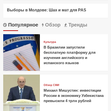
Выборы в Молдове: Шах и мат для PAS
Популярное
Обзор
Тренды
Культура
В Бразилии запустили
бесплатную платформу для
изучения английского и
испанского языков
Обзор СМИ
Михаил Мишустин: инвестиции
России в экономику Узбекистана
превысили 4 трлн рублей