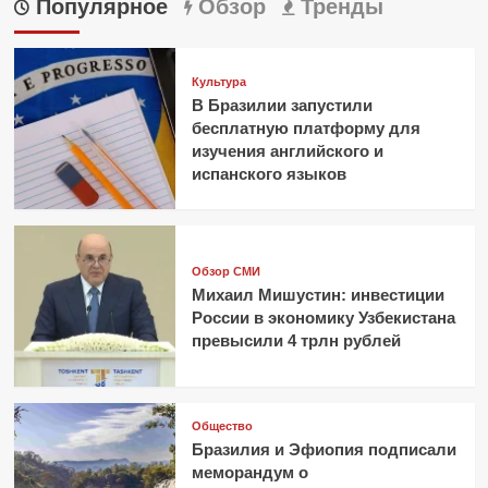
Популярное
Обзор
Тренды
Культура
В Бразилии запустили
бесплатную платформу для
изучения английского и
испанского языков
Обзор СМИ
Михаил Мишустин: инвестиции
России в экономику Узбекистана
превысили 4 трлн рублей
Общество
Бразилия и Эфиопия подписали
меморандум о