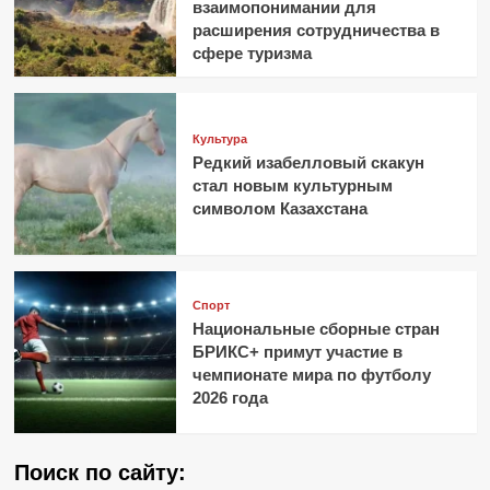
взаимопонимании для
расширения сотрудничества в
сфере туризма
Культура
Редкий изабелловый скакун
стал новым культурным
символом Казахстана
Спорт
Национальные сборные стран
БРИКС+ примут участие в
чемпионате мира по футболу
2026 года
Поиск по сайту: