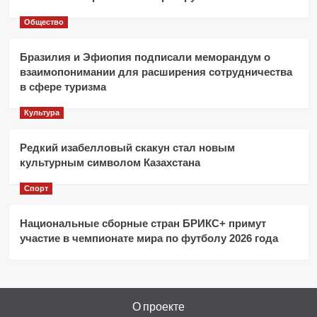
Общество
Бразилия и Эфиопия подписали меморандум о
взаимопонимании для расширения сотрудничества
в сфере туризма
Культура
Редкий изабелловый скакун стал новым
культурным символом Казахстана
Спорт
Национальные сборные стран БРИКС+ примут
участие в чемпионате мира по футболу 2026 года
О проекте