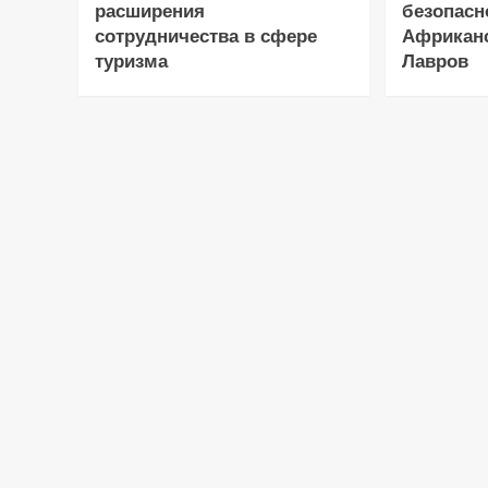
расширения
безопасн
сотрудничества в сфере
Африканс
туризма
Лавров