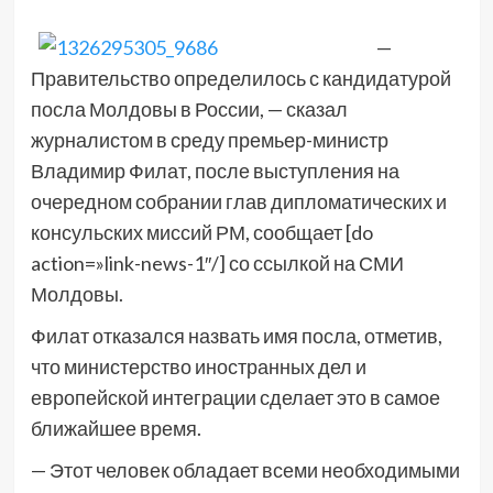
—
Правительство определилось с кандидатурой
посла Молдовы в России, — сказал
журналистом в среду премьер-министр
Владимир Филат, после выступления на
очередном собрании глав дипломатических и
консульских миссий РМ, сообщает [do
action=»link-news-1″/] со ссылкой на СМИ
Молдовы.
Филат отказался назвать имя посла, отметив,
что министерство иностранных дел и
европейской интеграции сделает это в самое
ближайшее время.
— Этот человек обладает всеми необходимыми