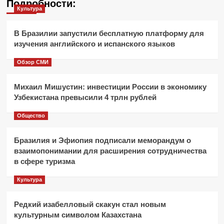
Подробности:
Культура
В Бразилии запустили бесплатную платформу для
изучения английского и испанского языков
Обзор СМИ
Михаил Мишустин: инвестиции России в экономику
Узбекистана превысили 4 трлн рублей
Общество
Бразилия и Эфиопия подписали меморандум о
взаимопонимании для расширения сотрудничества
в сфере туризма
Культура
Редкий изабелловый скакун стал новым
культурным символом Казахстана