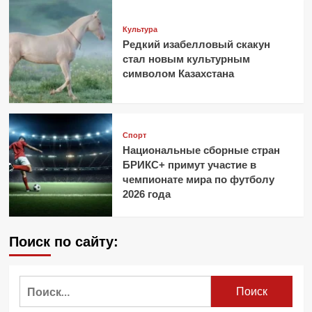
Культура
Редкий изабелловый скакун
стал новым культурным
символом Казахстана
Спорт
Национальные сборные стран
БРИКС+ примут участие в
чемпионате мира по футболу
2026 года
Поиск по сайту:
Найти: