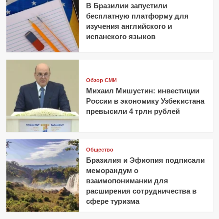
В Бразилии запустили
бесплатную платформу для
изучения английского и
испанского языков
Обзор СМИ
Михаил Мишустин: инвестиции
России в экономику Узбекистана
превысили 4 трлн рублей
Общество
Бразилия и Эфиопия подписали
меморандум о
взаимопонимании для
расширения сотрудничества в
сфере туризма