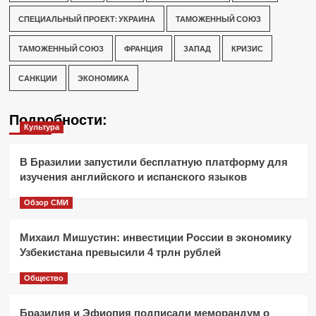
СПЕЦИАЛЬНЫЙ ПРОЕКТ: УКРАИНА
ТАМОЖЕННЫЙ СОЮЗ
ТАМОЖЕННЫЙ СОЮЗ
ФРАНЦИЯ
ЗАПАД
КРИЗИС
САНКЦИИ
ЭКОНОМИКА
Подробности:
Культура
В Бразилии запустили бесплатную платформу для
изучения английского и испанского языков
Обзор СМИ
Михаил Мишустин: инвестиции России в экономику
Узбекистана превысили 4 трлн рублей
Общество
Бразилия и Эфиопия подписали меморандум о