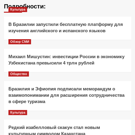
Подробности:
Культура
В Бразилии запустили бесплатную платформу для
изучения английского и испанского языков
Обзор СМИ
Михаил Мишустин: инвестиции России в экономику
Узбекистана превысили 4 трлн рублей
Общество
Бразилия и Эфиопия подписали меморандум о
взаимопонимании для расширения сотрудничества
в сфере туризма
Культура
Редкий изабелловый скакун стал новым
культурным символом Казахстана