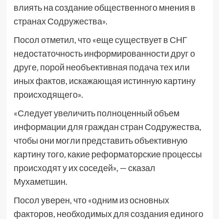
влиять на создание общественного мнения в
странах Содружества».
Посол отметил, что «еще существует в СНГ
недостаточность информированности друг о
друге, порой необъективная подача тех или
иных фактов, искажающая истинную картину
происходящего».
«Следует увеличить полноценный объем
информации для граждан стран Содружества,
чтобы они могли представить объективную
картину того, какие реформаторские процессы
происходят у их соседей», — сказал
Мухаметшин.
Посол уверен, что «одним из основных
факторов, необходимых для создания единого