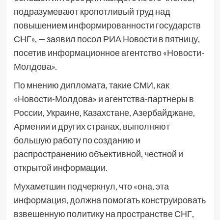
подразумевают кропотливый труд над
повышением информированности государств
СНГ», — заявил посол РИА Новости в пятницу,
посетив информационное агентство «Новости-
Молдова».
По мнению дипломата, такие СМИ, как
«Новости-Молдова» и агентства-партнеры в
России, Украине, Казахстане, Азербайджане,
Армении и других странах, выполняют
большую работу по созданию и
распространению объективной, честной и
открытой информации.
Мухаметшин подчеркнул, что «она, эта
информация, должна помогать конструировать
взвешенную политику на пространстве СНГ,