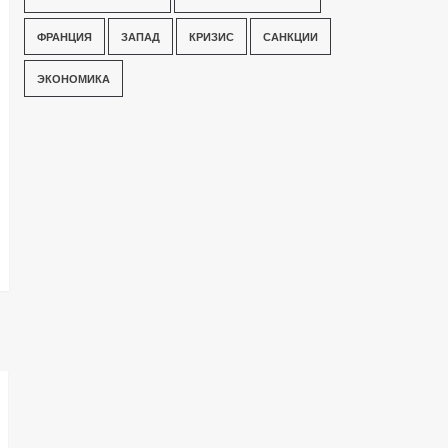
ФРАНЦИЯ
ЗАПАД
КРИЗИС
САНКЦИИ
ЭКОНОМИКА