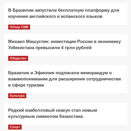
В Бразилии запустили бесплатную платформу для
изучения английского и испанского языков
Обзор СМИ
Михаил Мишустин: инвестиции России в экономику
Узбекистана превысили 4 трлн рублей
Общество
Бразилия и Эфиопия подписали меморандум о
взаимопонимании для расширения сотрудничества
в сфере туризма
Культура
Редкий изабелловый скакун стал новым
культурным символом Казахстана
Спорт