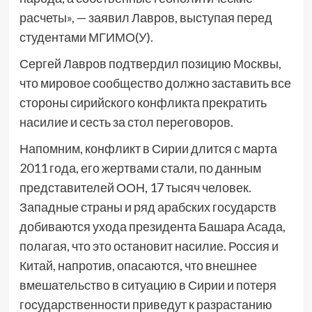
расчеты», — заявил Лавров, выступая перед
студентами МГИМО(У).
Сергей Лавров подтвердил позицию Москвы,
что мировое сообщество должно заставить все
стороны сирийского конфликта прекратить
насилие и сесть за стол переговоров.
Напомним, конфликт в Сирии длится с марта
2011 года, его жертвами стали, по данным
представителей ООН, 17 тысяч человек.
Западные страны и ряд арабских государств
добиваются ухода президента Башара Асада,
полагая, что это остановит насилие. Россия и
Китай, напротив, опасаются, что внешнее
вмешательство в ситуацию в Сирии и потеря
государственности приведут к разрастанию