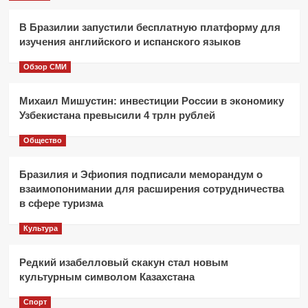
В Бразилии запустили бесплатную платформу для
изучения английского и испанского языков
Обзор СМИ
Михаил Мишустин: инвестиции России в экономику
Узбекистана превысили 4 трлн рублей
Общество
Бразилия и Эфиопия подписали меморандум о
взаимопонимании для расширения сотрудничества
в сфере туризма
Культура
Редкий изабелловый скакун стал новым
культурным символом Казахстана
Спорт