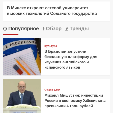
В Минске откроют сетевой университет
высоких технологий Союзного государства
Популярное
Обзор
Тренды
Культура
В Бразилии запустили
бесплатную платформу для
изучения английского и
испанского языков
Обзор СМИ
Михаил Мишустин: инвестиции
России в экономику Узбекистана
превысили 4 трлн рублей