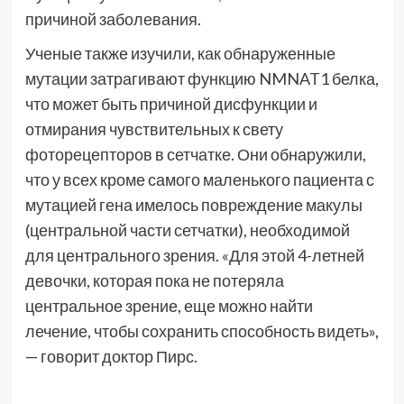
причиной заболевания.
Ученые также изучили, как обнаруженные
мутации затрагивают функцию NMNAT1 белка,
что может быть причиной дисфункции и
отмирания чувствительных к свету
фоторецепторов в сетчатке. Они обнаружили,
что у всех кроме самого маленького пациента с
мутацией гена имелось повреждение макулы
(центральной части сетчатки), необходимой
для центрального зрения. «Для этой 4-летней
девочки, которая пока не потеряла
центральное зрение, еще можно найти
лечение, чтобы сохранить способность видеть»,
— говорит доктор Пирс.