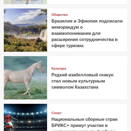
Общество
Бразилия и Эфиопия подписали
меморандум о
взаимопонимании для
расширения сотрудничества в
сфере туризма
Культура
Редкий изабелловый скакун
стал новым культурным
символом Казахстана
Спорт
Национальные сборные стран
БРИКС+ примут участие в