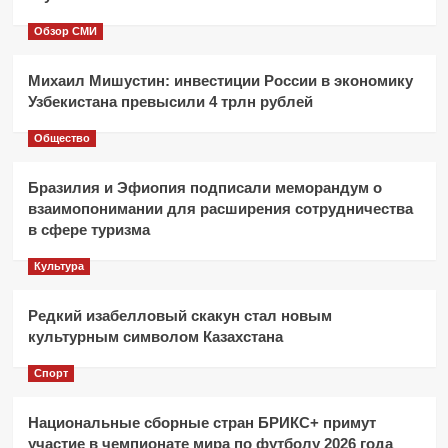
Обзор СМИ
Михаил Мишустин: инвестиции России в экономику
Узбекистана превысили 4 трлн рублей
Общество
Бразилия и Эфиопия подписали меморандум о
взаимопонимании для расширения сотрудничества
в сфере туризма
Культура
Редкий изабелловый скакун стал новым
культурным символом Казахстана
Спорт
Национальные сборные стран БРИКС+ примут
участие в чемпионате мира по футболу 2026 года