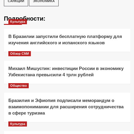
САНКЦИИ
ЭКОНОМИКА
Подробности:
Культура
В Бразилии запустили бесплатную платформу для
изучения английского и испанского языков
Обзор СМИ
Михаил Мишустин: инвестиции России в экономику
Узбекистана превысили 4 трлн рублей
Общество
Бразилия и Эфиопия подписали меморандум о
взаимопонимании для расширения сотрудничества
в сфере туризма
Культура