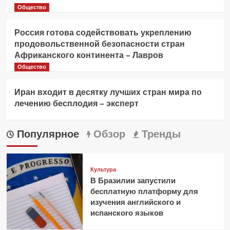
Общество
Россия готова содействовать укреплению
продовольственной безопасности стран
Африканского континента – Лавров
Общество
Иран входит в десятку лучших стран мира по
лечению бесплодия – эксперт
Популярное
Обзор
Тренды
Культура
В Бразилии запустили
бесплатную платформу для
изучения английского и
испанского языков