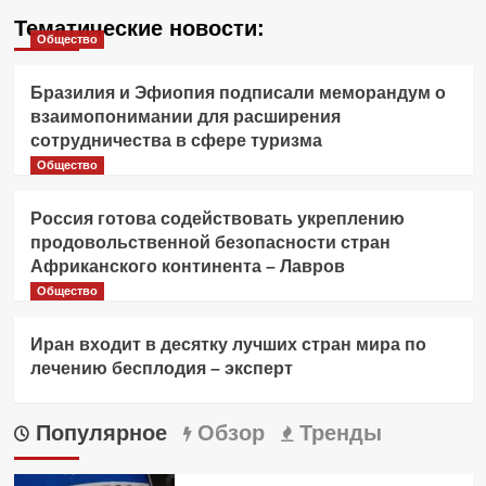
Тематические новости:
Общество
Бразилия и Эфиопия подписали меморандум о
взаимопонимании для расширения
сотрудничества в сфере туризма
Общество
Россия готова содействовать укреплению
продовольственной безопасности стран
Африканского континента – Лавров
Общество
Иран входит в десятку лучших стран мира по
лечению бесплодия – эксперт
Популярное
Обзор
Тренды