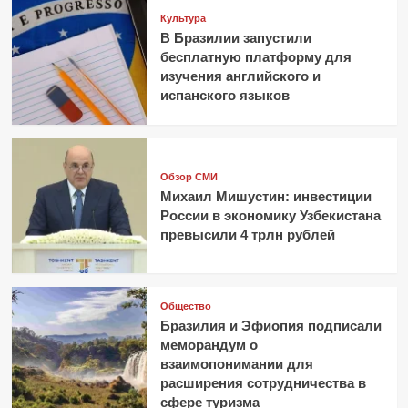
Культура
В Бразилии запустили
бесплатную платформу для
изучения английского и
испанского языков
Обзор СМИ
Михаил Мишустин: инвестиции
России в экономику Узбекистана
превысили 4 трлн рублей
Общество
Бразилия и Эфиопия подписали
меморандум о
взаимопонимании для
расширения сотрудничества в
сфере туризма