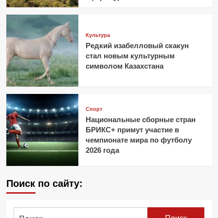
Культура
Редкий изабелловый скакун
стал новым культурным
символом Казахстана
Спорт
Национальные сборные стран
БРИКС+ примут участие в
чемпионате мира по футболу
2026 года
Поиск по сайту:
Найти: