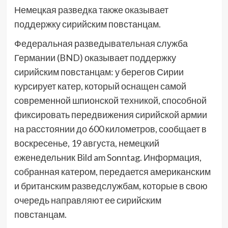
Немецкая разведка также оказывает
поддержку сирийским повстанцам.
Федеральная разведывательная служба
Германии (BND) оказывает поддержку
сирийским повстанцам: у берегов Сирии
курсирует катер, который оснащен самой
современной шпионской техникой, способной
фиксировать передвижения сирийской армии
на расстоянии до 600 километров, сообщает в
воскресенье, 19 августа, немецкий
еженедельник Bild am Sonntag. Информация,
собранная катером, передается американским
и британским разведслужбам, которые в свою
очередь направляют ее сирийским
повстанцам.