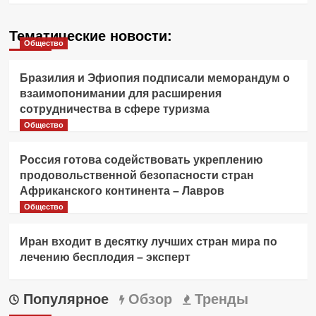
Тематические новости:
Общество
Бразилия и Эфиопия подписали меморандум о
взаимопонимании для расширения
сотрудничества в сфере туризма
Общество
Россия готова содействовать укреплению
продовольственной безопасности стран
Африканского континента – Лавров
Общество
Иран входит в десятку лучших стран мира по
лечению бесплодия – эксперт
Популярное
Обзор
Тренды