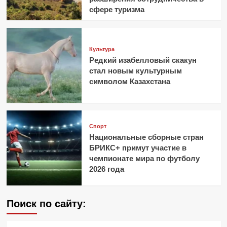
сфере туризма
Культура
Редкий изабелловый скакун
стал новым культурным
символом Казахстана
Спорт
Национальные сборные стран
БРИКС+ примут участие в
чемпионате мира по футболу
2026 года
Поиск по сайту: