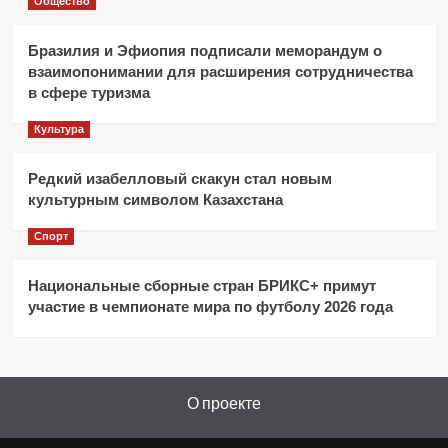
Общество
Бразилия и Эфиопия подписали меморандум о
взаимопонимании для расширения сотрудничества
в сфере туризма
Культура
Редкий изабелловый скакун стал новым
культурным символом Казахстана
Спорт
Национальные сборные стран БРИКС+ примут
участие в чемпионате мира по футболу 2026 года
О проекте