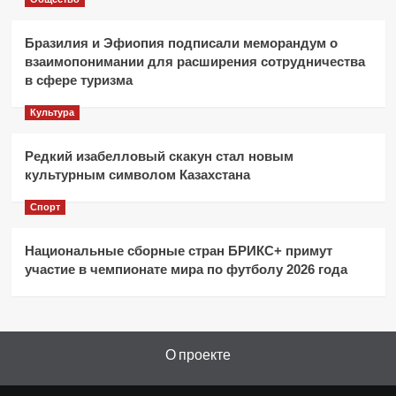
Бразилия и Эфиопия подписали меморандум о
взаимопонимании для расширения сотрудничества
в сфере туризма
Культура
Редкий изабелловый скакун стал новым
культурным символом Казахстана
Спорт
Национальные сборные стран БРИКС+ примут
участие в чемпионате мира по футболу 2026 года
О проекте