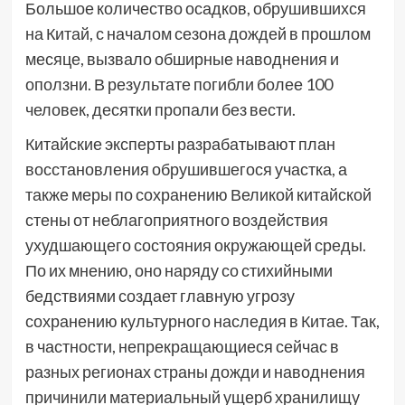
Большое количество осадков, обрушившихся
на Китай, с началом сезона дождей в прошлом
месяце, вызвало обширные наводнения и
оползни. В результате погибли более 100
человек, десятки пропали без вести.
Китайские эксперты разрабатывают план
восстановления обрушившегося участка, а
также меры по сохранению Великой китайской
стены от неблагоприятного воздействия
ухудшающего состояния окружающей среды.
По их мнению, оно наряду со стихийными
бедствиями создает главную угрозу
сохранению культурного наследия в Китае. Так,
в частности, непрекращающиеся сейчас в
разных регионах страны дожди и наводнения
причинили материальный ущерб хранилищу