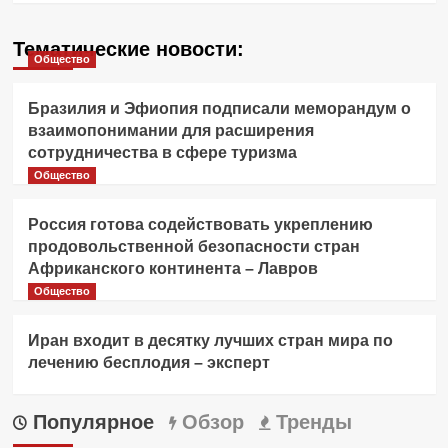
Тематические новости:
Общество
Бразилия и Эфиопия подписали меморандум о
взаимопонимании для расширения
сотрудничества в сфере туризма
Общество
Россия готова содействовать укреплению
продовольственной безопасности стран
Африканского континента – Лавров
Общество
Иран входит в десятку лучших стран мира по
лечению бесплодия – эксперт
Популярное
Обзор
Тренды