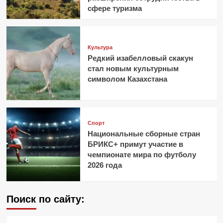
сфере туризма
Культура
Редкий изабелловый скакун
стал новым культурным
символом Казахстана
Спорт
Национальные сборные стран
БРИКС+ примут участие в
чемпионате мира по футболу
2026 года
Поиск по сайту: