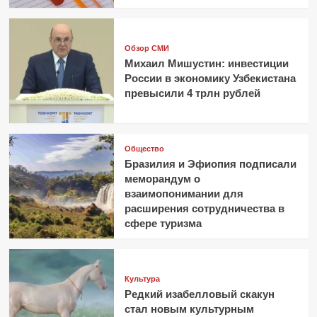
Обзор СМИ
Михаил Мишустин: инвестиции
России в экономику Узбекистана
превысили 4 трлн рублей
Общество
Бразилия и Эфиопия подписали
меморандум о
взаимопонимании для
расширения сотрудничества в
сфере туризма
Культура
Редкий изабелловый скакун
стал новым культурным