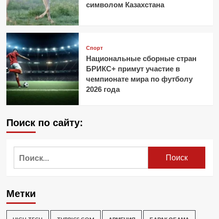
символом Казахстана
Спорт
Национальные сборные стран
БРИКС+ примут участие в
чемпионате мира по футболу
2026 года
Поиск по сайту:
Найти:
Метки