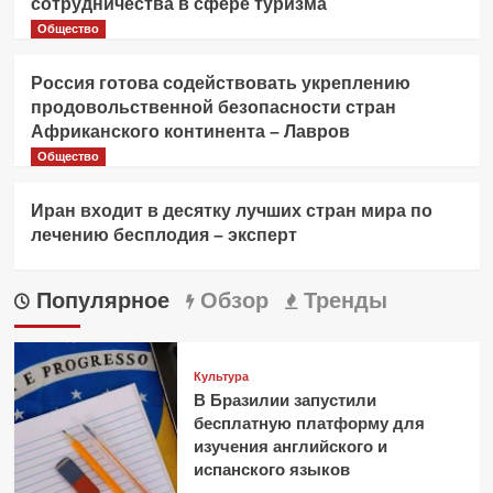
сотрудничества в сфере туризма
Общество
Россия готова содействовать укреплению
продовольственной безопасности стран
Африканского континента – Лавров
Общество
Иран входит в десятку лучших стран мира по
лечению бесплодия – эксперт
Популярное
Обзор
Тренды
Культура
В Бразилии запустили
бесплатную платформу для
изучения английского и
испанского языков