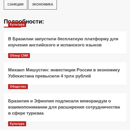
САНКЦИИ
ЭКОНОМИКА
Подробности:
Культура
В Бразилии запустили бесплатную платформу для
изучения английского и испанского языков
Обзор СМИ
Михаил Мишустин: инвестиции России в экономику
Узбекистана превысили 4 трлн рублей
Общество
Бразилия и Эфиопия подписали меморандум о
взаимопонимании для расширения сотрудничества
в сфере туризма
Культура