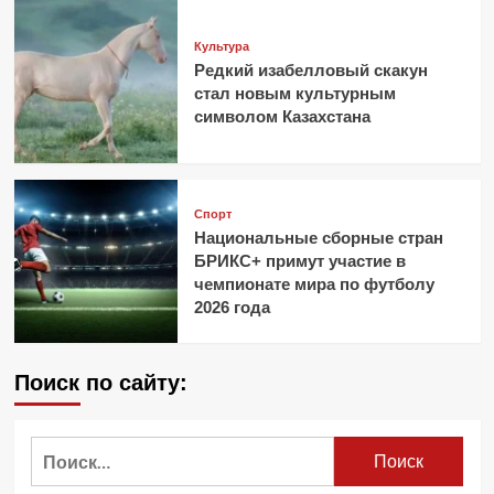
Культура
Редкий изабелловый скакун
стал новым культурным
символом Казахстана
Спорт
Национальные сборные стран
БРИКС+ примут участие в
чемпионате мира по футболу
2026 года
Поиск по сайту:
Найти: