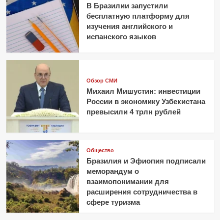
В Бразилии запустили
бесплатную платформу для
изучения английского и
испанского языков
Обзор СМИ
Михаил Мишустин: инвестиции
России в экономику Узбекистана
превысили 4 трлн рублей
Общество
Бразилия и Эфиопия подписали
меморандум о
взаимопонимании для
расширения сотрудничества в
сфере туризма