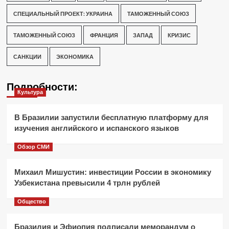
СПЕЦИАЛЬНЫЙ ПРОЕКТ: УКРАИНА
ТАМОЖЕННЫЙ СОЮЗ
ТАМОЖЕННЫЙ СОЮЗ
ФРАНЦИЯ
ЗАПАД
КРИЗИС
САНКЦИИ
ЭКОНОМИКА
Подробности:
Культура
В Бразилии запустили бесплатную платформу для
изучения английского и испанского языков
Обзор СМИ
Михаил Мишустин: инвестиции России в экономику
Узбекистана превысили 4 трлн рублей
Общество
Бразилия и Эфиопия подписали меморандум о