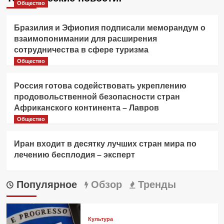
Общество
Бразилия и Эфиопия подписали меморандум о
взаимопонимании для расширения
сотрудничества в сфере туризма
Общество
Россия готова содействовать укреплению
продовольственной безопасности стран
Африканского континента – Лавров
Общество
Иран входит в десятку лучших стран мира по
лечению бесплодия – эксперт
Популярное
Обзор
Тренды
Культура