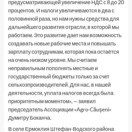
предусматривающей увеличение НДС с 8 до 20
процентов. И налоги увеличиваются в два с
половинной раза, но нам нужны средства для
дальнейшего развития отрасли, в которой мы
работаем. Это развитие дает нам возможность
создавать новые рабочие места и повышать
зарплату сотрудникам, которая пока остаётся
на очень низком уровне. Мы считаем
неправильным пополнять местные и
государственный бюджеты только за счет
сельхозпроизводителей. Для нас, в нашей
деятельности, уплата налогов всегда была
приоритетным моментом», — заявил
председатель Ассоциации «Agro-Căuşeni»
Думитру Боканча.
В селе Ермоклия Штефан-Водского района