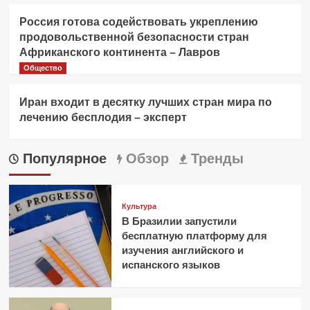
Россия готова содействовать укреплению
продовольственной безопасности стран
Африканского континента – Лавров
Общество
Иран входит в десятку лучших стран мира по
лечению бесплодия – эксперт
Популярное
Обзор
Тренды
Культура
В Бразилии запустили
бесплатную платформу для
изучения английского и
испанского языков