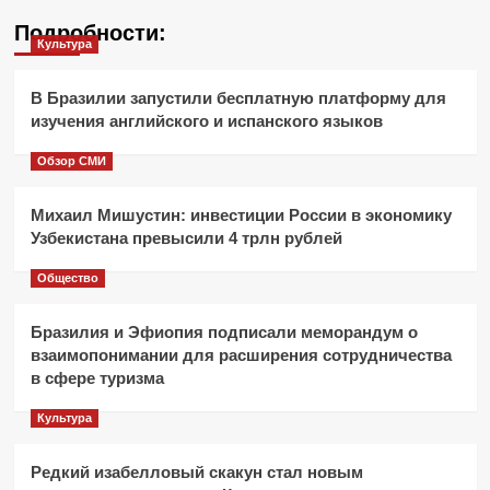
Подробности:
Культура
В Бразилии запустили бесплатную платформу для
изучения английского и испанского языков
Обзор СМИ
Михаил Мишустин: инвестиции России в экономику
Узбекистана превысили 4 трлн рублей
Общество
Бразилия и Эфиопия подписали меморандум о
взаимопонимании для расширения сотрудничества
в сфере туризма
Культура
Редкий изабелловый скакун стал новым