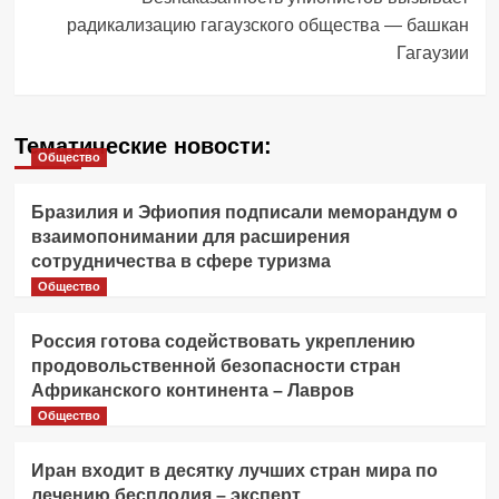
радикализацию гагаузского общества — башкан
Гагаузии
Тематические новости:
Общество
Бразилия и Эфиопия подписали меморандум о
взаимопонимании для расширения
сотрудничества в сфере туризма
Общество
Россия готова содействовать укреплению
продовольственной безопасности стран
Африканского континента – Лавров
Общество
Иран входит в десятку лучших стран мира по
лечению бесплодия – эксперт