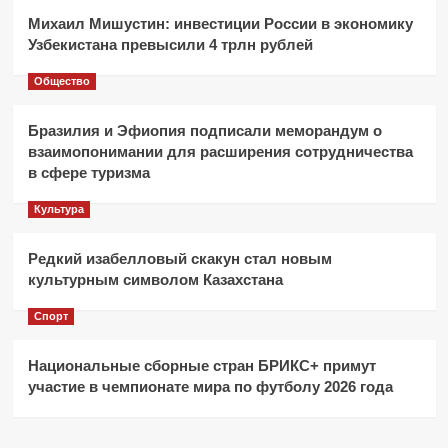
Михаил Мишустин: инвестиции России в экономику
Узбекистана превысили 4 трлн рублей
Общество
Бразилия и Эфиопия подписали меморандум о
взаимопонимании для расширения сотрудничества
в сфере туризма
Культура
Редкий изабелловый скакун стал новым
культурным символом Казахстана
Спорт
Национальные сборные стран БРИКС+ примут
участие в чемпионате мира по футболу 2026 года