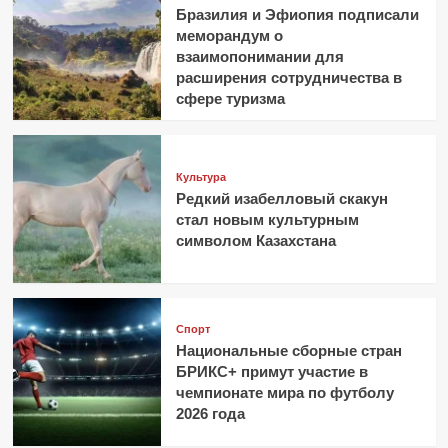
Бразилия и Эфиопия подписали
меморандум о
взаимопонимании для
расширения сотрудничества в
сфере туризма
Культура
Редкий изабелловый скакун
стал новым культурным
символом Казахстана
Спорт
Национальные сборные стран
БРИКС+ примут участие в
чемпионате мира по футболу
2026 года