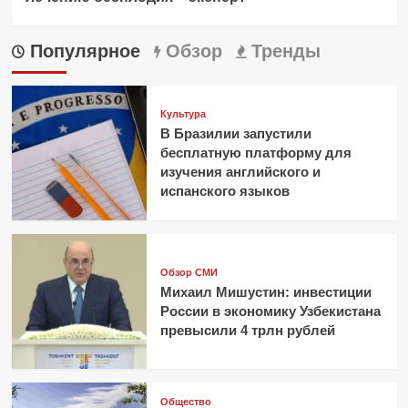
Популярное
Обзор
Тренды
Культура
В Бразилии запустили
бесплатную платформу для
изучения английского и
испанского языков
Обзор СМИ
Михаил Мишустин: инвестиции
России в экономику Узбекистана
превысили 4 трлн рублей
Общество