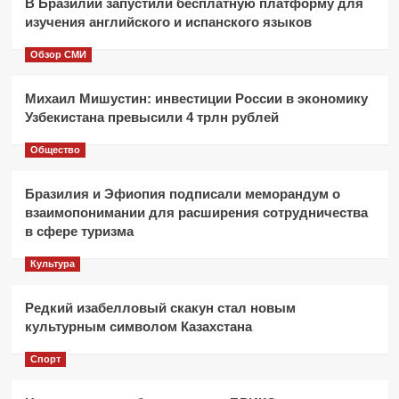
В Бразилии запустили бесплатную платформу для
изучения английского и испанского языков
Обзор СМИ
Михаил Мишустин: инвестиции России в экономику
Узбекистана превысили 4 трлн рублей
Общество
Бразилия и Эфиопия подписали меморандум о
взаимопонимании для расширения сотрудничества
в сфере туризма
Культура
Редкий изабелловый скакун стал новым
культурным символом Казахстана
Спорт