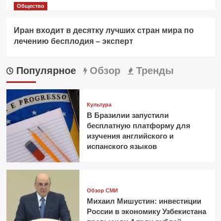
Общество
Иран входит в десятку лучших стран мира по
лечению бесплодия – эксперт
Популярное
Обзор
Тренды
Культура
В Бразилии запустили
бесплатную платформу для
изучения английского и
испанского языков
Обзор СМИ
Михаил Мишустин: инвестиции
России в экономику Узбекистана