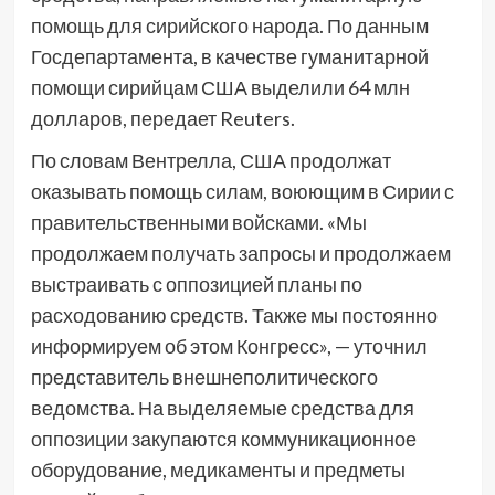
помощь для сирийского народа. По данным
Госдепартамента, в качестве гуманитарной
помощи сирийцам США выделили 64 млн
долларов, передает Reuters.
По словам Вентрелла, США продолжат
оказывать помощь силам, воюющим в Сирии с
правительственными войсками. «Мы
продолжаем получать запросы и продолжаем
выстраивать с оппозицией планы по
расходованию средств. Также мы постоянно
информируем об этом Конгресс», — уточнил
представитель внешнеполитического
ведомства. На выделяемые средства для
оппозиции закупаются коммуникационное
оборудование, медикаменты и предметы