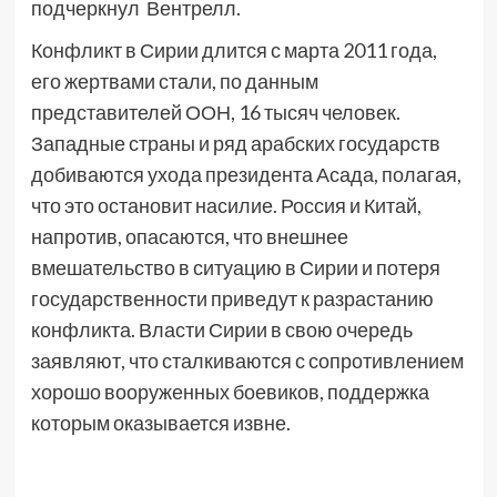
подчеркнул Вентрелл.
Конфликт в Сирии длится с марта 2011 года,
его жертвами стали, по данным
представителей ООН, 16 тысяч человек.
Западные страны и ряд арабских государств
добиваются ухода президента Асада, полагая,
что это остановит насилие. Россия и Китай,
напротив, опасаются, что внешнее
вмешательство в ситуацию в Сирии и потеря
государственности приведут к разрастанию
конфликта. Власти Сирии в свою очередь
заявляют, что сталкиваются с сопротивлением
хорошо вооруженных боевиков, поддержка
которым оказывается извне.