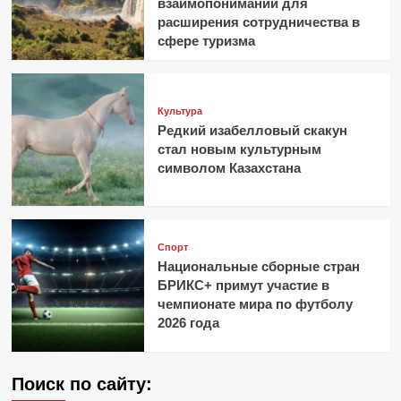
взаимопонимании для
расширения сотрудничества в
сфере туризма
Культура
Редкий изабелловый скакун
стал новым культурным
символом Казахстана
Спорт
Национальные сборные стран
БРИКС+ примут участие в
чемпионате мира по футболу
2026 года
Поиск по сайту: