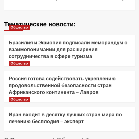
Тематические новости:
Общество
Бразилия и Эфиопия подписали меморандум о
взаимопонимании для расширения
сотрудничества в сфере туризма
Общество
Россия готова содействовать укреплению
продовольственной безопасности стран
Африканского континента – Лавров
Общество
Иран входит в десятку лучших стран мира по
лечению бесплодия – эксперт