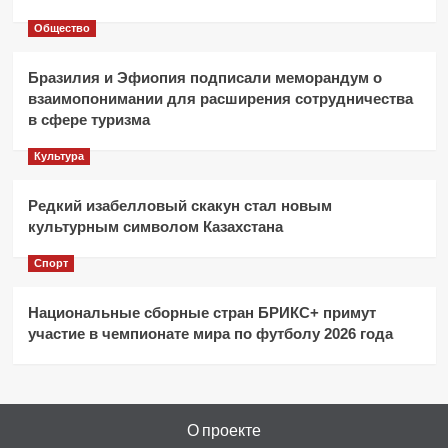
Общество
Бразилия и Эфиопия подписали меморандум о
взаимопонимании для расширения сотрудничества
в сфере туризма
Культура
Редкий изабелловый скакун стал новым
культурным символом Казахстана
Спорт
Национальные сборные стран БРИКС+ примут
участие в чемпионате мира по футболу 2026 года
О проекте