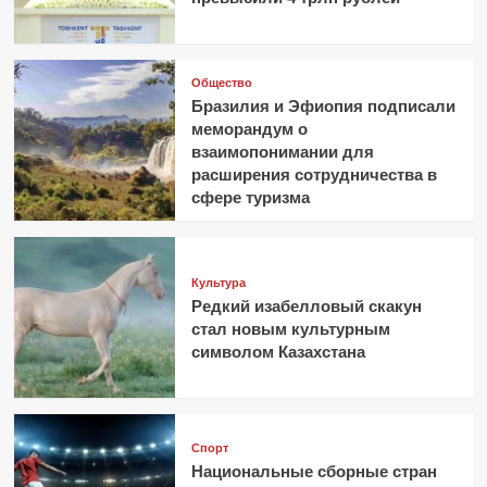
Общество
Бразилия и Эфиопия подписали
меморандум о
взаимопонимании для
расширения сотрудничества в
сфере туризма
Культура
Редкий изабелловый скакун
стал новым культурным
символом Казахстана
Спорт
Национальные сборные стран