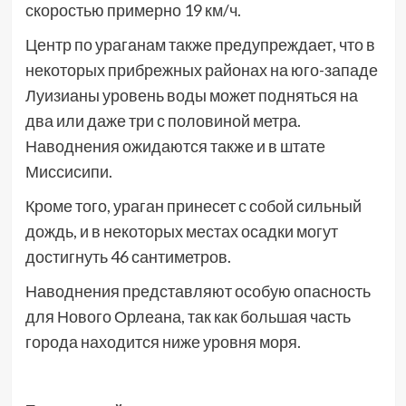
скоростью примерно 19 км/ч.
Центр по ураганам также предупреждает, что в
некоторых прибрежных районах на юго-западе
Луизианы уровень воды может подняться на
два или даже три с половиной метра.
Наводнения ожидаются также и в штате
Миссисипи.
Кроме того, ураган принесет с собой сильный
дождь, и в некоторых местах осадки могут
достигнуть 46 сантиметров.
Наводнения представляют особую опасность
для Нового Орлеана, так как большая часть
города находится ниже уровня моря.