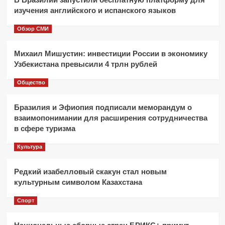
изучения английского и испанского языков
Обзор СМИ
Михаил Мишустин: инвестиции России в экономику
Узбекистана превысили 4 трлн рублей
Общество
Бразилия и Эфиопия подписали меморандум о
взаимопонимании для расширения сотрудничества
в сфере туризма
Культура
Редкий изабелловый скакун стал новым
культурным символом Казахстана
Спорт