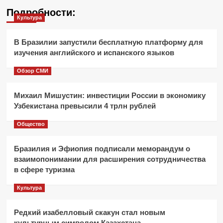
Подробности:
Культура
В Бразилии запустили бесплатную платформу для
изучения английского и испанского языков
Обзор СМИ
Михаил Мишустин: инвестиции России в экономику
Узбекистана превысили 4 трлн рублей
Общество
Бразилия и Эфиопия подписали меморандум о
взаимопонимании для расширения сотрудничества
в сфере туризма
Культура
Редкий изабелловый скакун стал новым
культурным символом Казахстана