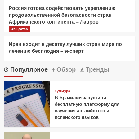
Россия готова содействовать укреплению
продовольственной безопасности стран
Африканского континента – Лавров
Общество
Иран входит в десятку лучших стран мира по
лечению бесплодия – эксперт
Популярное
Обзор
Тренды
Культура
В Бразилии запустили
бесплатную платформу для
изучения английского и
испанского языков