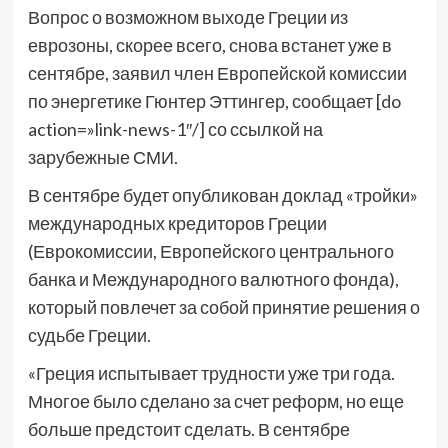
Вопрос о возможном выходе Греции из
еврозоны, скорее всего, снова встанет уже в
сентябре, заявил член Европейской комиссии
по энергетике Гюнтер Эттингер, сообщает [do
action=»link-news-1″/] со ссылкой на
зарубежные СМИ.
В сентябре будет опубликован доклад «тройки»
международных кредиторов Греции
(Еврокомиссии, Европейского центрального
банка и Международного валютного фонда),
который повлечет за собой принятие решения о
судьбе Греции.
«Греция испытывает трудности уже три года.
Многое было сделано за счет реформ, но еще
больше предстоит сделать. В сентябре