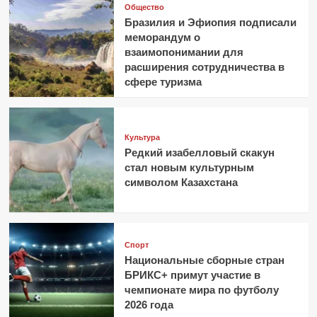
Общество
Бразилия и Эфиопия подписали
меморандум о
взаимопонимании для
расширения сотрудничества в
сфере туризма
Культура
Редкий изабелловый скакун
стал новым культурным
символом Казахстана
Спорт
Национальные сборные стран
БРИКС+ примут участие в
чемпионате мира по футболу
2026 года