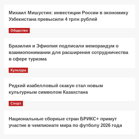
Михаил Мишустин: инвестиции России в экономику
Узбекистана превысили 4 трлн рублей
Общество
Бразилия и Эфиопия подписали меморандум о
взаимопонимании для расширения сотрудничества
в сфере туризма
Культура
Редкий изабелловый скакун стал новым
культурным символом Казахстана
Спорт
Национальные сборные стран БРИКС+ примут
участие в чемпионате мира по футболу 2026 года